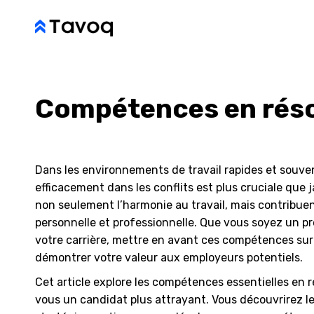
Compétences en résol
Dans les environnements de travail rapides et souven
efficacement dans les conflits est plus cruciale que
non seulement l’harmonie au travail, mais contribuen
personnelle et professionnelle. Que vous soyez un 
votre carrière, mettre en avant ces compétences sur
démontrer votre valeur aux employeurs potentiels.
Cet article explore les compétences essentielles en r
vous un candidat plus attrayant. Vous découvrirez 