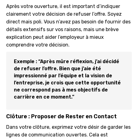
Après votre ouverture, il est important d’indiquer
clairement votre décision de refuser l’offre. Soyez
direct mais poli. Vous n’avez pas besoin de fournir des
détails extensifs sur vos raisons, mais une brève
explication peut aider l’employeur à mieux
comprendre votre décision.
Exemple : “Après mûre réflexion, j’ai décidé
de refuser l’offre. Bien que j’aie été
impressionné par l’équipe et la vision de
l’entreprise, je crois que cette opportunité
ne correspond pas à mes objectifs de
carrière en ce moment.”
Clôture : Proposer de Rester en Contact
Dans votre clôture, exprimez votre désir de garder les
lignes de communication ouvertes. Cela est