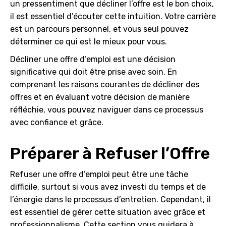
un pressentiment que décliner l’offre est le bon choix,
il est essentiel d’écouter cette intuition. Votre carrière
est un parcours personnel, et vous seul pouvez
déterminer ce qui est le mieux pour vous.
Décliner une offre d’emploi est une décision
significative qui doit être prise avec soin. En
comprenant les raisons courantes de décliner des
offres et en évaluant votre décision de manière
réfléchie, vous pouvez naviguer dans ce processus
avec confiance et grâce.
Préparer à Refuser l’Offre
Refuser une offre d’emploi peut être une tâche
difficile, surtout si vous avez investi du temps et de
l’énergie dans le processus d’entretien. Cependant, il
est essentiel de gérer cette situation avec grâce et
professionnalisme. Cette section vous guidera à