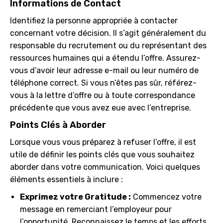
Informations de Contact
Identifiez la personne appropriée à contacter
concernant votre décision. Il s’agit généralement du
responsable du recrutement ou du représentant des
ressources humaines qui a étendu l’offre. Assurez-
vous d’avoir leur adresse e-mail ou leur numéro de
téléphone correct. Si vous n’êtes pas sûr, référez-
vous à la lettre d’offre ou à toute correspondance
précédente que vous avez eue avec l’entreprise.
Points Clés à Aborder
Lorsque vous vous préparez à refuser l’offre, il est
utile de définir les points clés que vous souhaitez
aborder dans votre communication. Voici quelques
éléments essentiels à inclure :
Exprimez votre Gratitude :
Commencez votre
message en remerciant l’employeur pour
l’opportunité. Reconnaissez le temps et les efforts