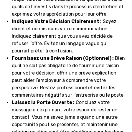
qu’ils ont investis dans le processus d’entretien et
exprimez votre appréciation pour leur offre.
Indiquez Votre Décision Clairement :
Soyez
direct et concis dans votre communication.
Indiquez clairement que vous avez décidé de
refuser l’offre. Évitez un langage vague qui
pourrait prêter à confusion.
Fournissez une Brève Raison (Optionnel) :
Bien
qu’il ne soit pas obligatoire de fournir une raison
pour votre décision, offrir une brève explication
peut aider l’employeur à comprendre votre
perspective. Restez professionnel et évitez les
commentaires négatifs sur l’entreprise ou le poste.
Laissez la Porte Ouverte :
Concluez votre
message en exprimant votre espoir de rester en
contact. Vous ne savez jamais quand une autre
opportunité peut se présenter, et maintenir une
relation positive peut être bénéfique pour les deux