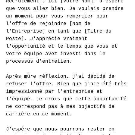
Recrutement], ici [Votre Nom]. J'espère 
que vous allez bien. Je voulais prendre 
un moment pour vous remercier pour 
l'offre de rejoindre [Nom de 
l'Entreprise] en tant que [Titre du 
Poste]. J'apprécie vraiment 
l'opportunité et le temps que vous et 
votre équipe avez investi dans le 
processus d'entretien.

Après mûre réflexion, j'ai décidé de 
refuser l'offre. Bien que j'aie été très 
impressionné par l'entreprise et 
l'équipe, je crois que cette opportunité 
ne correspond pas à mes objectifs de 
carrière en ce moment.

J'espère que nous pourrons rester en 