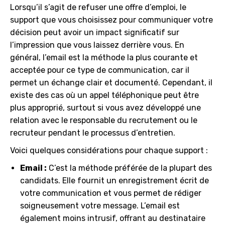
Lorsqu’il s’agit de refuser une offre d’emploi, le
support que vous choisissez pour communiquer votre
décision peut avoir un impact significatif sur
l’impression que vous laissez derrière vous. En
général, l’email est la méthode la plus courante et
acceptée pour ce type de communication, car il
permet un échange clair et documenté. Cependant, il
existe des cas où un appel téléphonique peut être
plus approprié, surtout si vous avez développé une
relation avec le responsable du recrutement ou le
recruteur pendant le processus d’entretien.
Voici quelques considérations pour chaque support :
Email :
C’est la méthode préférée de la plupart des
candidats. Elle fournit un enregistrement écrit de
votre communication et vous permet de rédiger
soigneusement votre message. L’email est
également moins intrusif, offrant au destinataire