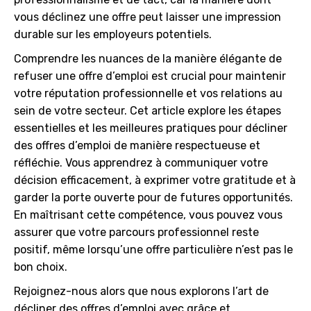
vous déclinez une offre peut laisser une impression
durable sur les employeurs potentiels.
Comprendre les nuances de la manière élégante de
refuser une offre d’emploi est crucial pour maintenir
votre réputation professionnelle et vos relations au
sein de votre secteur. Cet article explore les étapes
essentielles et les meilleures pratiques pour décliner
des offres d’emploi de manière respectueuse et
réfléchie. Vous apprendrez à communiquer votre
décision efficacement, à exprimer votre gratitude et à
garder la porte ouverte pour de futures opportunités.
En maîtrisant cette compétence, vous pouvez vous
assurer que votre parcours professionnel reste
positif, même lorsqu’une offre particulière n’est pas le
bon choix.
Rejoignez-nous alors que nous explorons l’art de
décliner des offres d’emploi avec grâce et