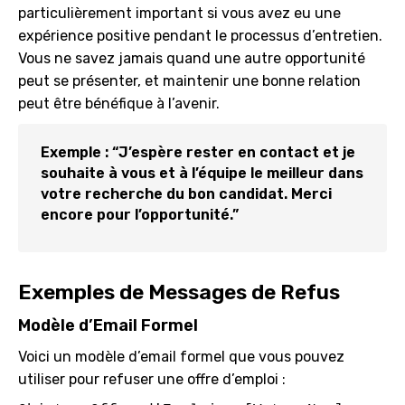
particulièrement important si vous avez eu une
expérience positive pendant le processus d’entretien.
Vous ne savez jamais quand une autre opportunité
peut se présenter, et maintenir une bonne relation
peut être bénéfique à l’avenir.
Exemple : “J’espère rester en contact et je
souhaite à vous et à l’équipe le meilleur dans
votre recherche du bon candidat. Merci
encore pour l’opportunité.”
Exemples de Messages de Refus
Modèle d’Email Formel
Voici un modèle d’email formel que vous pouvez
utiliser pour refuser une offre d’emploi :