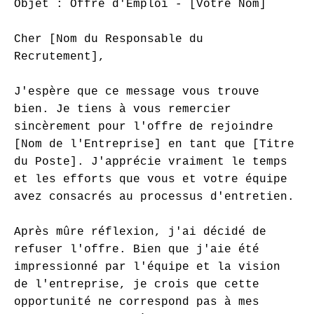
Objet : Offre d'Emploi - [Votre Nom]

Cher [Nom du Responsable du 
Recrutement],

J'espère que ce message vous trouve 
bien. Je tiens à vous remercier 
sincèrement pour l'offre de rejoindre 
[Nom de l'Entreprise] en tant que [Titre 
du Poste]. J'apprécie vraiment le temps 
et les efforts que vous et votre équipe 
avez consacrés au processus d'entretien.

Après mûre réflexion, j'ai décidé de 
refuser l'offre. Bien que j'aie été 
impressionné par l'équipe et la vision 
de l'entreprise, je crois que cette 
opportunité ne correspond pas à mes 