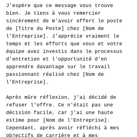
J'espère que ce message vous trouve 
bien. Je tiens à vous remercier 
sincèrement de m'avoir offert le poste 
de [Titre du Poste] chez [Nom de 
l'Entreprise]. J'apprécie vraiment le 
temps et les efforts que vous et votre 
équipe avez investis dans le processus 
d'entretien et l'opportunité d'en 
apprendre davantage sur le travail 
passionnant réalisé chez [Nom de 
l'Entreprise].

Après mûre réflexion, j'ai décidé de 
refuser l'offre. Ce n'était pas une 
décision facile, car j'ai une haute 
estime pour [Nom de l'Entreprise]. 
Cependant, après avoir réfléchi à mes 
objectifs de carrière et à mes 