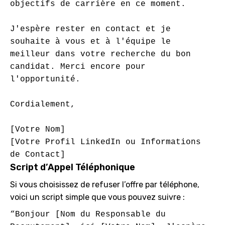
objectifs de carrière en ce moment.

J'espère rester en contact et je 
souhaite à vous et à l'équipe le 
meilleur dans votre recherche du bon 
candidat. Merci encore pour 
l'opportunité.

Cordialement,

[Votre Nom]

[Votre Profil LinkedIn ou Informations 
Script d’Appel Téléphonique
Si vous choisissez de refuser l’offre par téléphone,
voici un script simple que vous pouvez suivre :
“Bonjour [Nom du Responsable du 