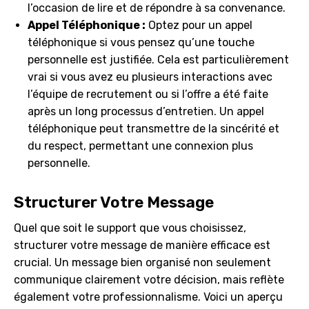
l’occasion de lire et de répondre à sa convenance.
Appel Téléphonique :
Optez pour un appel
téléphonique si vous pensez qu’une touche
personnelle est justifiée. Cela est particulièrement
vrai si vous avez eu plusieurs interactions avec
l’équipe de recrutement ou si l’offre a été faite
après un long processus d’entretien. Un appel
téléphonique peut transmettre de la sincérité et
du respect, permettant une connexion plus
personnelle.
Structurer Votre Message
Quel que soit le support que vous choisissez,
structurer votre message de manière efficace est
crucial. Un message bien organisé non seulement
communique clairement votre décision, mais reflète
également votre professionnalisme. Voici un aperçu