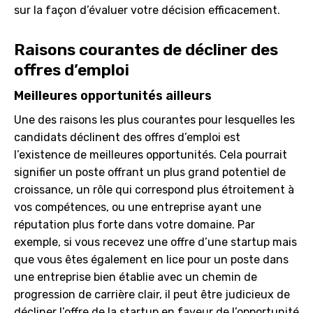
sur la façon d’évaluer votre décision efficacement.
Raisons courantes de décliner des
offres d’emploi
Meilleures opportunités ailleurs
Une des raisons les plus courantes pour lesquelles les
candidats déclinent des offres d’emploi est
l’existence de meilleures opportunités. Cela pourrait
signifier un poste offrant un plus grand potentiel de
croissance, un rôle qui correspond plus étroitement à
vos compétences, ou une entreprise ayant une
réputation plus forte dans votre domaine. Par
exemple, si vous recevez une offre d’une startup mais
que vous êtes également en lice pour un poste dans
une entreprise bien établie avec un chemin de
progression de carrière clair, il peut être judicieux de
décliner l’offre de la startup en faveur de l’opportunité