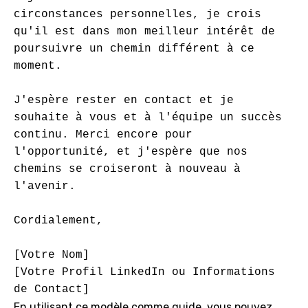
circonstances personnelles, je crois 
qu'il est dans mon meilleur intérêt de 
poursuivre un chemin différent à ce 
moment.

J'espère rester en contact et je 
souhaite à vous et à l'équipe un succès 
continu. Merci encore pour 
l'opportunité, et j'espère que nos 
chemins se croiseront à nouveau à 
l'avenir.

Cordialement,

[Votre Nom]

[Votre Profil LinkedIn ou Informations 
En utilisant ce modèle comme guide, vous pouvez