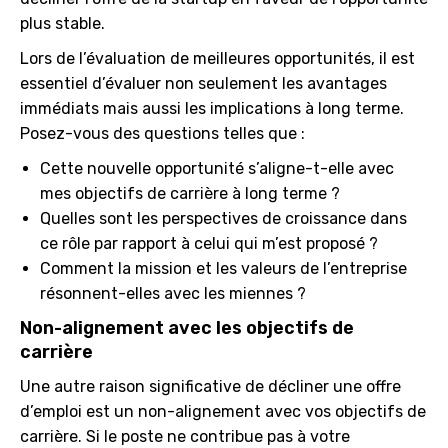
plus stable.
Lors de l’évaluation de meilleures opportunités, il est
essentiel d’évaluer non seulement les avantages
immédiats mais aussi les implications à long terme.
Posez-vous des questions telles que :
Cette nouvelle opportunité s’aligne-t-elle avec
mes objectifs de carrière à long terme ?
Quelles sont les perspectives de croissance dans
ce rôle par rapport à celui qui m’est proposé ?
Comment la mission et les valeurs de l’entreprise
résonnent-elles avec les miennes ?
Non-alignement avec les objectifs de
carrière
Une autre raison significative de décliner une offre
d’emploi est un non-alignement avec vos objectifs de
carrière. Si le poste ne contribue pas à votre