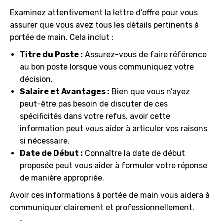
Examinez attentivement la lettre d’offre pour vous
assurer que vous avez tous les détails pertinents à
portée de main. Cela inclut :
Titre du Poste :
Assurez-vous de faire référence
au bon poste lorsque vous communiquez votre
décision.
Salaire et Avantages :
Bien que vous n’ayez
peut-être pas besoin de discuter de ces
spécificités dans votre refus, avoir cette
information peut vous aider à articuler vos raisons
si nécessaire.
Date de Début :
Connaître la date de début
proposée peut vous aider à formuler votre réponse
de manière appropriée.
Avoir ces informations à portée de main vous aidera à
communiquer clairement et professionnellement.