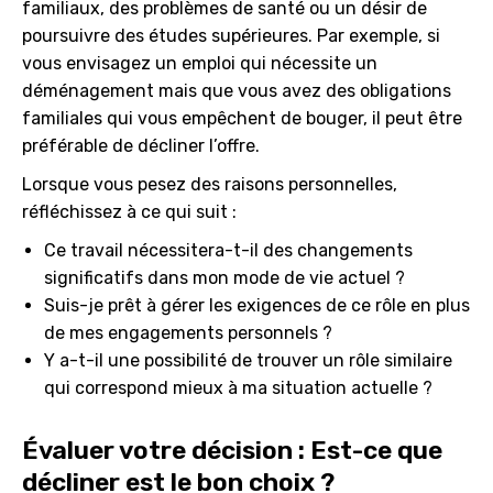
familiaux, des problèmes de santé ou un désir de
poursuivre des études supérieures. Par exemple, si
vous envisagez un emploi qui nécessite un
déménagement mais que vous avez des obligations
familiales qui vous empêchent de bouger, il peut être
préférable de décliner l’offre.
Lorsque vous pesez des raisons personnelles,
réfléchissez à ce qui suit :
Ce travail nécessitera-t-il des changements
significatifs dans mon mode de vie actuel ?
Suis-je prêt à gérer les exigences de ce rôle en plus
de mes engagements personnels ?
Y a-t-il une possibilité de trouver un rôle similaire
qui correspond mieux à ma situation actuelle ?
Évaluer votre décision : Est-ce que
décliner est le bon choix ?