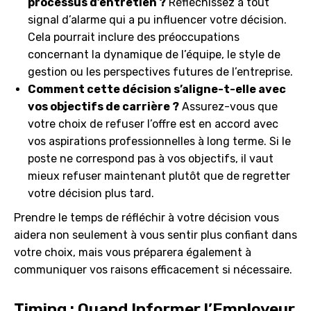
processus d’entretien ?
Réfléchissez à tout
signal d’alarme qui a pu influencer votre décision.
Cela pourrait inclure des préoccupations
concernant la dynamique de l’équipe, le style de
gestion ou les perspectives futures de l’entreprise.
Comment cette décision s’aligne-t-elle avec
vos objectifs de carrière ?
Assurez-vous que
votre choix de refuser l’offre est en accord avec
vos aspirations professionnelles à long terme. Si le
poste ne correspond pas à vos objectifs, il vaut
mieux refuser maintenant plutôt que de regretter
votre décision plus tard.
Prendre le temps de réfléchir à votre décision vous
aidera non seulement à vous sentir plus confiant dans
votre choix, mais vous préparera également à
communiquer vos raisons efficacement si nécessaire.
Timing : Quand Informer l’Employeur