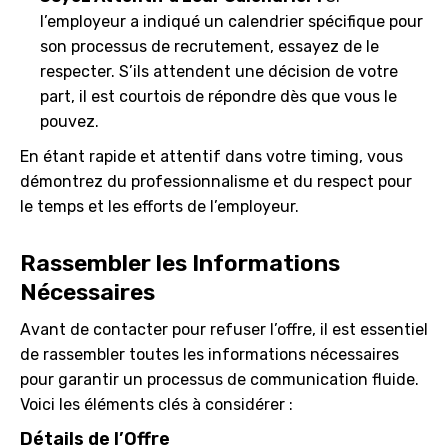
l’employeur a indiqué un calendrier spécifique pour
son processus de recrutement, essayez de le
respecter. S’ils attendent une décision de votre
part, il est courtois de répondre dès que vous le
pouvez.
En étant rapide et attentif dans votre timing, vous
démontrez du professionnalisme et du respect pour
le temps et les efforts de l’employeur.
Rassembler les Informations
Nécessaires
Avant de contacter pour refuser l’offre, il est essentiel
de rassembler toutes les informations nécessaires
pour garantir un processus de communication fluide.
Voici les éléments clés à considérer :
Détails de l’Offre