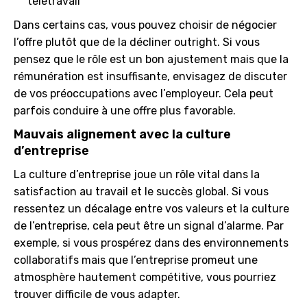
télétravail
Dans certains cas, vous pouvez choisir de négocier
l’offre plutôt que de la décliner outright. Si vous
pensez que le rôle est un bon ajustement mais que la
rémunération est insuffisante, envisagez de discuter
de vos préoccupations avec l’employeur. Cela peut
parfois conduire à une offre plus favorable.
Mauvais alignement avec la culture
d’entreprise
La culture d’entreprise joue un rôle vital dans la
satisfaction au travail et le succès global. Si vous
ressentez un décalage entre vos valeurs et la culture
de l’entreprise, cela peut être un signal d’alarme. Par
exemple, si vous prospérez dans des environnements
collaboratifs mais que l’entreprise promeut une
atmosphère hautement compétitive, vous pourriez
trouver difficile de vous adapter.