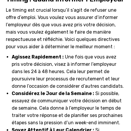
Le timing est crucial lorsqu’il s’agit de refuser une
offre d’emploi. Vous voulez vous assurer d’informer
l’employeur dès que vous avez pris votre décision,
mais vous voulez également le faire de manière
respectueuse et réfléchie. Voici quelques directives
pour vous aider à déterminer le meilleur moment :
Agissez Rapidement :
Une fois que vous avez
pris votre décision, visez à informer l’employeur
dans les 24 à 48 heures. Cela leur permet de
poursuivre leur processus de recrutement et leur
donne l’occasion de considérer d’autres candidats.
Considérez le Jour de la Semaine :
Si possible,
essayez de communiquer votre décision en début
de semaine. Cela donne à l’employeur le temps de
traiter votre réponse et de planifier ses prochaines
étapes sans la pression d’un week-end imminent.
Soyez Attentif à Leur Calendrier :
Si