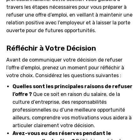
travers les étapes nécessaires pour vous préparer à
refuser une offre d’emploi, en veillant à maintenir une
relation positive avec l’employeur et à laisser la porte
ouverte pour de futures opportunités.
Réfléchir à Votre Décision
Avant de communiquer votre décision de refuser
l’offre d’emploi, prenez un moment pour réfléchir à
votre choix. Considérez les questions suivantes :
Quelles sont les principales raisons de refuser
l’offre ?
Que ce soit en raison du salaire, de la
culture d’entreprise, des responsabilités
professionnelles ou d’une meilleure opportunité
ailleurs, comprendre vos motivations vous aidera à
articuler clairement votre décision.
Avez-vous eu des réserves pendant le