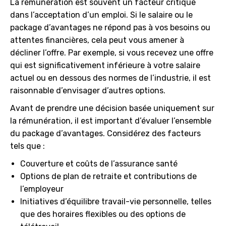
La rémunération est souvent un facteur critique
dans l’acceptation d’un emploi. Si le salaire ou le
package d’avantages ne répond pas à vos besoins ou
attentes financières, cela peut vous amener à
décliner l’offre. Par exemple, si vous recevez une offre
qui est significativement inférieure à votre salaire
actuel ou en dessous des normes de l’industrie, il est
raisonnable d’envisager d’autres options.
Avant de prendre une décision basée uniquement sur
la rémunération, il est important d’évaluer l’ensemble
du package d’avantages. Considérez des facteurs
tels que :
Couverture et coûts de l’assurance santé
Options de plan de retraite et contributions de
l’employeur
Initiatives d’équilibre travail-vie personnelle, telles
que des horaires flexibles ou des options de