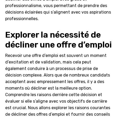
professionnalisme, vous permettant de prendre des
décisions éclairées qui s’alignent avec vos aspirations
professionnelles.
Explorer la nécessité de
décliner une offre d’emploi
Recevoir une offre d’emploi est souvent un moment
d’excitation et de validation, mais cela peut
également conduire à un processus de prise de
décision complexe. Alors que de nombreux candidats
acceptent avec empressement les offres, il y a des
moments où décliner est la meilleure option.
Comprendre les raisons derrière cette décision et
évaluer si elle s’aligne avec vos objectifs de carrière
est crucial. Nous allons explorer les raisons courantes
de décliner des offres d’emploi et fournir des conseils