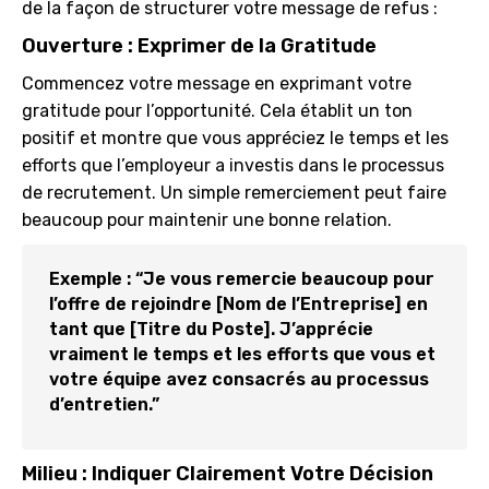
de la façon de structurer votre message de refus :
Ouverture : Exprimer de la Gratitude
Commencez votre message en exprimant votre
gratitude pour l’opportunité. Cela établit un ton
positif et montre que vous appréciez le temps et les
efforts que l’employeur a investis dans le processus
de recrutement. Un simple remerciement peut faire
beaucoup pour maintenir une bonne relation.
Exemple : “Je vous remercie beaucoup pour
l’offre de rejoindre [Nom de l’Entreprise] en
tant que [Titre du Poste]. J’apprécie
vraiment le temps et les efforts que vous et
votre équipe avez consacrés au processus
d’entretien.”
Milieu : Indiquer Clairement Votre Décision