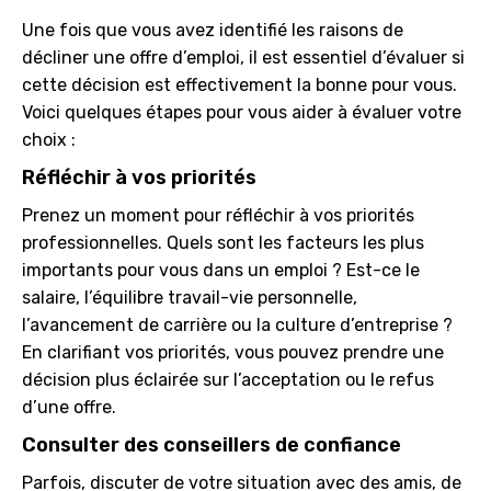
Une fois que vous avez identifié les raisons de
décliner une offre d’emploi, il est essentiel d’évaluer si
cette décision est effectivement la bonne pour vous.
Voici quelques étapes pour vous aider à évaluer votre
choix :
Réfléchir à vos priorités
Prenez un moment pour réfléchir à vos priorités
professionnelles. Quels sont les facteurs les plus
importants pour vous dans un emploi ? Est-ce le
salaire, l’équilibre travail-vie personnelle,
l’avancement de carrière ou la culture d’entreprise ?
En clarifiant vos priorités, vous pouvez prendre une
décision plus éclairée sur l’acceptation ou le refus
d’une offre.
Consulter des conseillers de confiance
Parfois, discuter de votre situation avec des amis, de