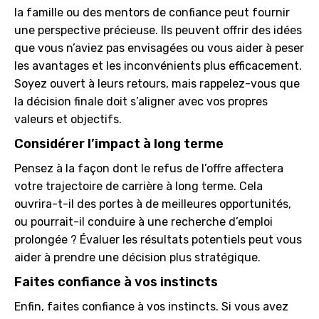
la famille ou des mentors de confiance peut fournir
une perspective précieuse. Ils peuvent offrir des idées
que vous n’aviez pas envisagées ou vous aider à peser
les avantages et les inconvénients plus efficacement.
Soyez ouvert à leurs retours, mais rappelez-vous que
la décision finale doit s’aligner avec vos propres
valeurs et objectifs.
Considérer l’impact à long terme
Pensez à la façon dont le refus de l’offre affectera
votre trajectoire de carrière à long terme. Cela
ouvrira-t-il des portes à de meilleures opportunités,
ou pourrait-il conduire à une recherche d’emploi
prolongée ? Évaluer les résultats potentiels peut vous
aider à prendre une décision plus stratégique.
Faites confiance à vos instincts
Enfin, faites confiance à vos instincts. Si vous avez