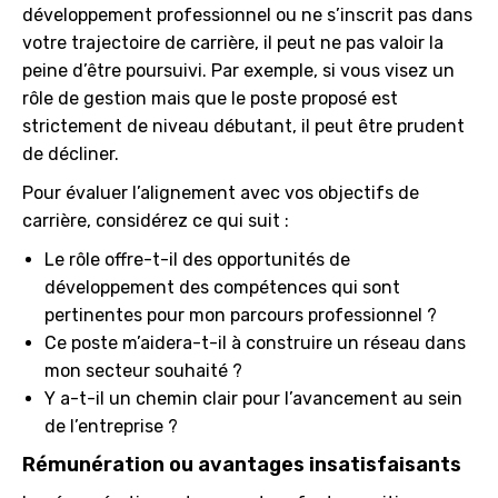
développement professionnel ou ne s’inscrit pas dans
votre trajectoire de carrière, il peut ne pas valoir la
peine d’être poursuivi. Par exemple, si vous visez un
rôle de gestion mais que le poste proposé est
strictement de niveau débutant, il peut être prudent
de décliner.
Pour évaluer l’alignement avec vos objectifs de
carrière, considérez ce qui suit :
Le rôle offre-t-il des opportunités de
développement des compétences qui sont
pertinentes pour mon parcours professionnel ?
Ce poste m’aidera-t-il à construire un réseau dans
mon secteur souhaité ?
Y a-t-il un chemin clair pour l’avancement au sein
de l’entreprise ?
Rémunération ou avantages insatisfaisants