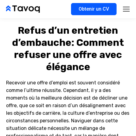
Obtenir un CV
Refus d’un entretien
d’embauche: Comment
refuser une offre avec
élégance
Recevoir une offre d’emploi est souvent considéré
comme l’ultime réussite. Cependant, il y a des
moments où la meilleure décision est de décliner une
offre, que ce soit en raison d’un désalignement avec
les objectifs de carrière, la culture d’entreprise ou des
circonstances personnelles. Naviguer dans cette
situation délicate nécessite un mélange de
professionnalisme et de tact, car la manière dont