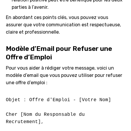
parties à l’avenir.
En abordant ces points clés, vous pouvez vous
assurer que votre communication est respectueuse,
claire et professionnelle.
Modèle d’Email pour Refuser une
Offre d’Emploi
Pour vous aider à rédiger votre message, voici un
modèle d’email que vous pouvez utiliser pour refuser
une offre d’emploi :
Objet : Offre d'Emploi - [Votre Nom]

Cher [Nom du Responsable du 
Recrutement],
