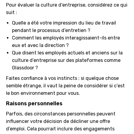
Pour évaluer la culture d’entreprise, considérez ce qui
suit :
Quelle a été votre impression du lieu de travail
pendant le processus d’entretien ?
Comment les employés interagissaient-ils entre
eux et avec la direction ?
Que disent les employés actuels et anciens sur la
culture d’entreprise sur des plateformes comme
Glassdoor ?
Faites confiance à vos instincts ; si quelque chose
semble étrange, il vaut la peine de considérer si c’est
le bon environnement pour vous.
Raisons personnelles
Parfois, des circonstances personnelles peuvent
influencer votre décision de décliner une offre
d’emploi. Cela pourrait inclure des engagements