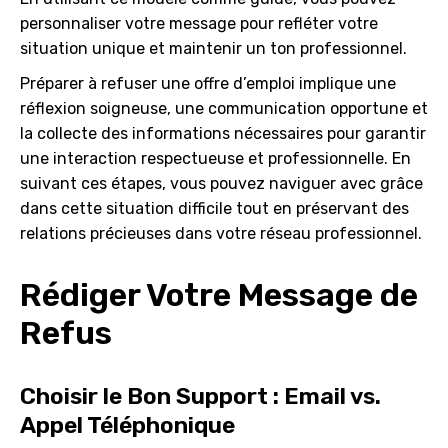
personnaliser votre message pour refléter votre
situation unique et maintenir un ton professionnel.
Préparer à refuser une offre d’emploi implique une
réflexion soigneuse, une communication opportune et
la collecte des informations nécessaires pour garantir
une interaction respectueuse et professionnelle. En
suivant ces étapes, vous pouvez naviguer avec grâce
dans cette situation difficile tout en préservant des
relations précieuses dans votre réseau professionnel.
Rédiger Votre Message de
Refus
Choisir le Bon Support : Email vs.
Appel Téléphonique