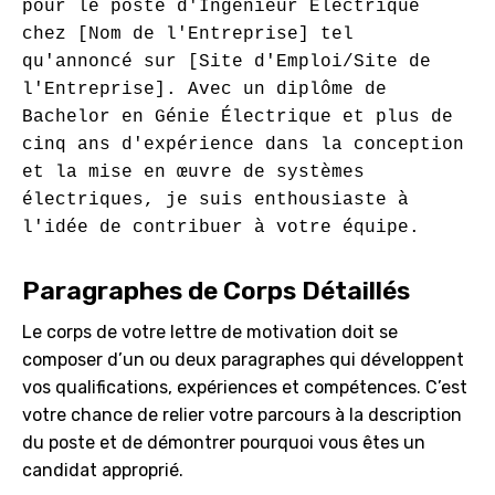
pour le poste d'Ingénieur Électrique 
chez [Nom de l'Entreprise] tel 
qu'annoncé sur [Site d'Emploi/Site de 
l'Entreprise]. Avec un diplôme de 
Bachelor en Génie Électrique et plus de 
cinq ans d'expérience dans la conception 
et la mise en œuvre de systèmes 
électriques, je suis enthousiaste à 
Paragraphes de Corps Détaillés
Le corps de votre lettre de motivation doit se
composer d’un ou deux paragraphes qui développent
vos qualifications, expériences et compétences. C’est
votre chance de relier votre parcours à la description
du poste et de démontrer pourquoi vous êtes un
candidat approprié.