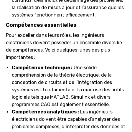
continus. Cela inclut le dépannage des problèmes,
la réalisation de mises à jour et l’assurance que les
systèmes fonctionnent efficacement.
Compétences essentielles
Pour exceller dans leurs rôles, les ingénieurs
électriciens doivent posséder un ensemble diversifié
de compétences. Voici quelques-unes des plus
importantes :
Compétence technique :
Une solide
compréhension de la théorie électrique, de la
conception de circuits et de l’intégration des
systèmes est fondamentale. La maîtrise des outils
logiciels tels que MATLAB, Simulink et divers
programmes CAO est également essentielle.
Compétences analytiques :
Les ingénieurs
électriciens doivent être capables d’analyser des
problèmes complexes, d’interpréter des données et