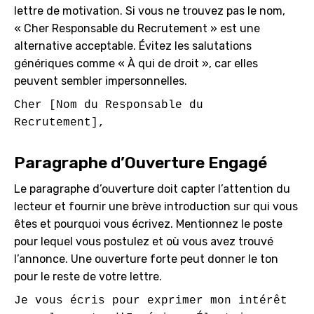
lettre de motivation. Si vous ne trouvez pas le nom,
« Cher Responsable du Recrutement » est une
alternative acceptable. Évitez les salutations
génériques comme « À qui de droit », car elles
peuvent sembler impersonnelles.
Cher [Nom du Responsable du 
Paragraphe d’Ouverture Engagé
Le paragraphe d’ouverture doit capter l’attention du
lecteur et fournir une brève introduction sur qui vous
êtes et pourquoi vous écrivez. Mentionnez le poste
pour lequel vous postulez et où vous avez trouvé
l’annonce. Une ouverture forte peut donner le ton
pour le reste de votre lettre.
Je vous écris pour exprimer mon intérêt 