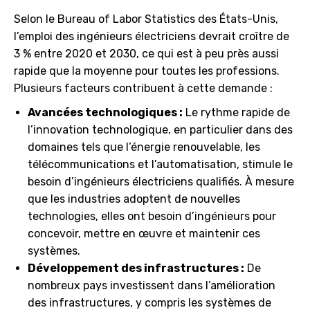
Selon le Bureau of Labor Statistics des États-Unis,
l’emploi des ingénieurs électriciens devrait croître de
3 % entre 2020 et 2030, ce qui est à peu près aussi
rapide que la moyenne pour toutes les professions.
Plusieurs facteurs contribuent à cette demande :
Avancées technologiques :
Le rythme rapide de
l’innovation technologique, en particulier dans des
domaines tels que l’énergie renouvelable, les
télécommunications et l’automatisation, stimule le
besoin d’ingénieurs électriciens qualifiés. À mesure
que les industries adoptent de nouvelles
technologies, elles ont besoin d’ingénieurs pour
concevoir, mettre en œuvre et maintenir ces
systèmes.
Développement des infrastructures :
De
nombreux pays investissent dans l’amélioration
des infrastructures, y compris les systèmes de