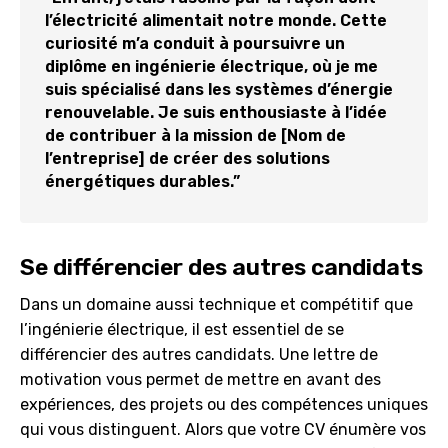
l’électricité alimentait notre monde. Cette
curiosité m’a conduit à poursuivre un
diplôme en ingénierie électrique, où je me
suis spécialisé dans les systèmes d’énergie
renouvelable. Je suis enthousiaste à l’idée
de contribuer à la mission de [Nom de
l’entreprise] de créer des solutions
énergétiques durables.”
Se différencier des autres candidats
Dans un domaine aussi technique et compétitif que
l’ingénierie électrique, il est essentiel de se
différencier des autres candidats. Une lettre de
motivation vous permet de mettre en avant des
expériences, des projets ou des compétences uniques
qui vous distinguent. Alors que votre CV énumère vos