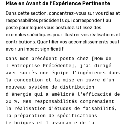
Mise en Avant de l’Expérience Pertinente
Dans cette section, concentrez-vous sur vos rôles et
responsabilités précédents qui correspondent au
poste pour lequel vous postulez. Utilisez des
exemples spécifiques pour illustrer vos réalisations et
contributions. Quantifier vos accomplissements peut
avoir un impact significatif.
Dans mon précédent poste chez [Nom de 
l'Entreprise Précédente], j'ai dirigé 
avec succès une équipe d'ingénieurs dans 
la conception et la mise en œuvre d'un 
nouveau système de distribution 
d'énergie qui a amélioré l'efficacité de 
20 %. Mes responsabilités comprenaient 
la réalisation d'études de faisabilité, 
la préparation de spécifications 
techniques et l'assurance de la 