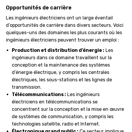
Opportunités de carrière
Les ingénieurs électriciens ont un large éventail
d’opportunités de carrière dans divers secteurs. Voici
quelques-uns des domaines les plus courants où les
ingénieurs électriciens peuvent trouver un emploi :
Production et distribution d’énergie :
Les
ingénieurs dans ce domaine travaillent sur la
conception et la maintenance des systèmes
d’énergie électrique, y compris les centrales
électriques, les sous-stations et les lignes de
transmission.
Télécommunications :
Les ingénieurs
électriciens en télécommunications se
concentrent sur la conception et la mise en œuvre
de systèmes de communication, y compris les
technologies satellite, radio et Internet.
Électronique grand public :
Ce secteur implique