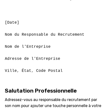
[Date]
Nom du Responsable du Recrutement
Nom de l'Entreprise
Adresse de l'Entreprise
Ville, État, Code Postal
Salutation Professionnelle
Adressez-vous au responsable du recrutement par
son nom pour ajouter une touche personnelle à votre