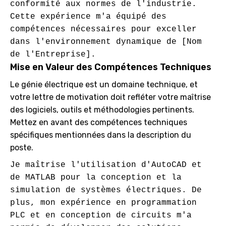
conformité aux normes de l'industrie. 
Cette expérience m'a équipé des 
compétences nécessaires pour exceller 
dans l'environnement dynamique de [Nom 
Mise en Valeur des Compétences Techniques
Le génie électrique est un domaine technique, et
votre lettre de motivation doit refléter votre maîtrise
des logiciels, outils et méthodologies pertinents.
Mettez en avant des compétences techniques
spécifiques mentionnées dans la description du
poste.
Je maîtrise l'utilisation d'AutoCAD et 
de MATLAB pour la conception et la 
simulation de systèmes électriques. De 
plus, mon expérience en programmation 
PLC et en conception de circuits m'a 