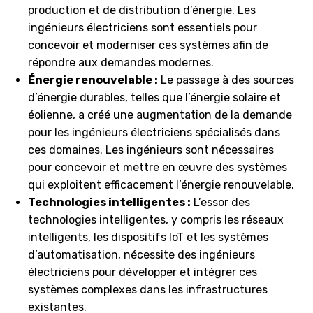
production et de distribution d’énergie. Les
ingénieurs électriciens sont essentiels pour
concevoir et moderniser ces systèmes afin de
répondre aux demandes modernes.
Énergie renouvelable :
Le passage à des sources
d’énergie durables, telles que l’énergie solaire et
éolienne, a créé une augmentation de la demande
pour les ingénieurs électriciens spécialisés dans
ces domaines. Les ingénieurs sont nécessaires
pour concevoir et mettre en œuvre des systèmes
qui exploitent efficacement l’énergie renouvelable.
Technologies intelligentes :
L’essor des
technologies intelligentes, y compris les réseaux
intelligents, les dispositifs IoT et les systèmes
d’automatisation, nécessite des ingénieurs
électriciens pour développer et intégrer ces
systèmes complexes dans les infrastructures
existantes.