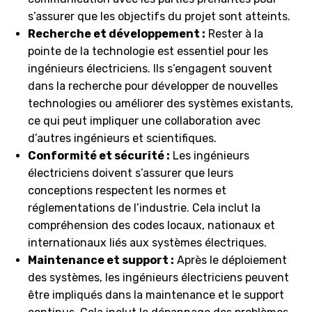
s’assurer que les objectifs du projet sont atteints.
Recherche et développement :
Rester à la
pointe de la technologie est essentiel pour les
ingénieurs électriciens. Ils s’engagent souvent
dans la recherche pour développer de nouvelles
technologies ou améliorer des systèmes existants,
ce qui peut impliquer une collaboration avec
d’autres ingénieurs et scientifiques.
Conformité et sécurité :
Les ingénieurs
électriciens doivent s’assurer que leurs
conceptions respectent les normes et
réglementations de l’industrie. Cela inclut la
compréhension des codes locaux, nationaux et
internationaux liés aux systèmes électriques.
Maintenance et support :
Après le déploiement
des systèmes, les ingénieurs électriciens peuvent
être impliqués dans la maintenance et le support