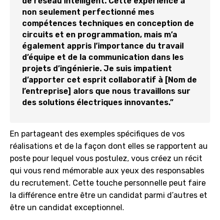
de réseau intelligent. Cette expérience a
non seulement perfectionné mes
compétences techniques en conception de
circuits et en programmation, mais m’a
également appris l’importance du travail
d’équipe et de la communication dans les
projets d’ingénierie. Je suis impatient
d’apporter cet esprit collaboratif à [Nom de
l’entreprise] alors que nous travaillons sur
des solutions électriques innovantes.”
En partageant des exemples spécifiques de vos
réalisations et de la façon dont elles se rapportent au
poste pour lequel vous postulez, vous créez un récit
qui vous rend mémorable aux yeux des responsables
du recrutement. Cette touche personnelle peut faire
la différence entre être un candidat parmi d’autres et
être un candidat exceptionnel.