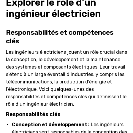
Explorer le rôle d’un
ingénieur électricien
Responsabilités et compétences
clés
Les ingénieurs électriciens jouent un rôle crucial dans
la conception, le développement et la maintenance
des systèmes et composants électriques. Leur travail
s’étend à un large éventail d’industries, y compris les
télécommunications, la production d’énergie et
l’électronique. Voici quelques-unes des
responsabilités et compétences clés qui définissent le
rôle d’un ingénieur électricien.
Responsabilités clés
Conception et développement :
Les ingénieurs
électriciens sont responsables de la conception des