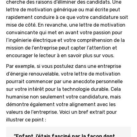
cherche des raisons d’éliminer des candidats. Une
lettre de motivation générique ou mal écrite peut
rapidement conduire à ce que votre candidature soit
mise de côté. En revanche, une lettre de motivation
convaincante qui met en avant votre passion pour
l’ingénierie électrique et votre compréhension de la
mission de l’entreprise peut capter l’attention et
encourager le lecteur à en savoir plus sur vous.
Par exemple, si vous postulez dans une entreprise
d’énergie renouvelable, votre lettre de motivation
pourrait commencer par une anecdote personnelle
sur votre intérêt pour la technologie durable. Cela
humanise non seulement votre candidature, mais
démontre également votre alignement avec les
valeurs de l’entreprise. Voici un bref extrait pour
illustrer ce point :
“Enfant, j’étais fasciné par la façon dont