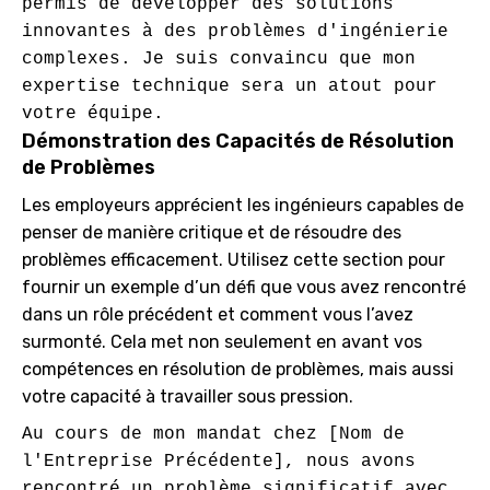
permis de développer des solutions 
innovantes à des problèmes d'ingénierie 
complexes. Je suis convaincu que mon 
expertise technique sera un atout pour 
Démonstration des Capacités de Résolution
de Problèmes
Les employeurs apprécient les ingénieurs capables de
penser de manière critique et de résoudre des
problèmes efficacement. Utilisez cette section pour
fournir un exemple d’un défi que vous avez rencontré
dans un rôle précédent et comment vous l’avez
surmonté. Cela met non seulement en avant vos
compétences en résolution de problèmes, mais aussi
votre capacité à travailler sous pression.
Au cours de mon mandat chez [Nom de 
l'Entreprise Précédente], nous avons 
rencontré un problème significatif avec 