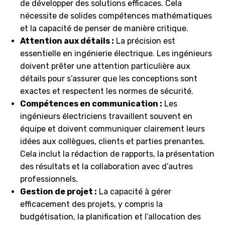
de développer des solutions efficaces. Cela
nécessite de solides compétences mathématiques
et la capacité de penser de manière critique.
Attention aux détails :
La précision est
essentielle en ingénierie électrique. Les ingénieurs
doivent prêter une attention particulière aux
détails pour s’assurer que les conceptions sont
exactes et respectent les normes de sécurité.
Compétences en communication :
Les
ingénieurs électriciens travaillent souvent en
équipe et doivent communiquer clairement leurs
idées aux collègues, clients et parties prenantes.
Cela inclut la rédaction de rapports, la présentation
des résultats et la collaboration avec d’autres
professionnels.
Gestion de projet :
La capacité à gérer
efficacement des projets, y compris la
budgétisation, la planification et l’allocation des