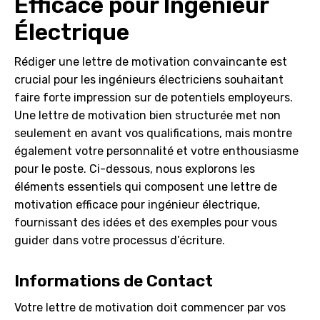
Efficace pour Ingénieur
Électrique
Rédiger une lettre de motivation convaincante est
crucial pour les ingénieurs électriciens souhaitant
faire forte impression sur de potentiels employeurs.
Une lettre de motivation bien structurée met non
seulement en avant vos qualifications, mais montre
également votre personnalité et votre enthousiasme
pour le poste. Ci-dessous, nous explorons les
éléments essentiels qui composent une lettre de
motivation efficace pour ingénieur électrique,
fournissant des idées et des exemples pour vous
guider dans votre processus d’écriture.
Informations de Contact
Votre lettre de motivation doit commencer par vos