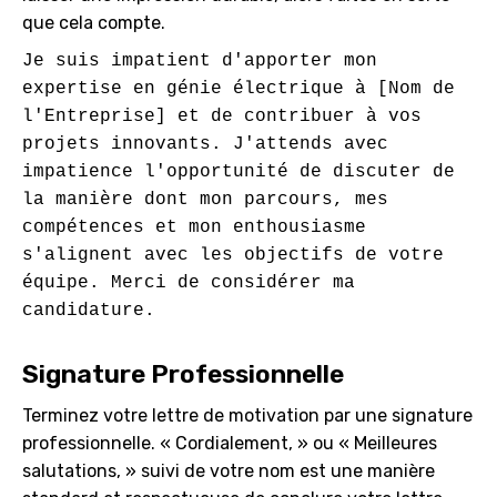
que cela compte.
Je suis impatient d'apporter mon 
expertise en génie électrique à [Nom de 
l'Entreprise] et de contribuer à vos 
projets innovants. J'attends avec 
impatience l'opportunité de discuter de 
la manière dont mon parcours, mes 
compétences et mon enthousiasme 
s'alignent avec les objectifs de votre 
équipe. Merci de considérer ma 
Signature Professionnelle
Terminez votre lettre de motivation par une signature
professionnelle. « Cordialement, » ou « Meilleures
salutations, » suivi de votre nom est une manière