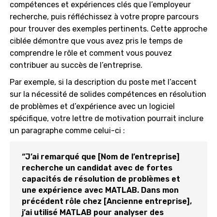
compétences et expériences clés que l’employeur
recherche, puis réfléchissez à votre propre parcours
pour trouver des exemples pertinents. Cette approche
ciblée démontre que vous avez pris le temps de
comprendre le rôle et comment vous pouvez
contribuer au succès de l’entreprise.
Par exemple, si la description du poste met l’accent
sur la nécessité de solides compétences en résolution
de problèmes et d’expérience avec un logiciel
spécifique, votre lettre de motivation pourrait inclure
un paragraphe comme celui-ci :
“J’ai remarqué que [Nom de l’entreprise]
recherche un candidat avec de fortes
capacités de résolution de problèmes et
une expérience avec MATLAB. Dans mon
précédent rôle chez [Ancienne entreprise],
j’ai utilisé MATLAB pour analyser des