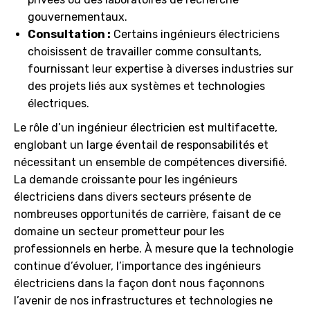
gouvernementaux.
Consultation :
Certains ingénieurs électriciens
choisissent de travailler comme consultants,
fournissant leur expertise à diverses industries sur
des projets liés aux systèmes et technologies
électriques.
Le rôle d’un ingénieur électricien est multifacette,
englobant un large éventail de responsabilités et
nécessitant un ensemble de compétences diversifié.
La demande croissante pour les ingénieurs
électriciens dans divers secteurs présente de
nombreuses opportunités de carrière, faisant de ce
domaine un secteur prometteur pour les
professionnels en herbe. À mesure que la technologie
continue d’évoluer, l’importance des ingénieurs
électriciens dans la façon dont nous façonnons
l’avenir de nos infrastructures et technologies ne