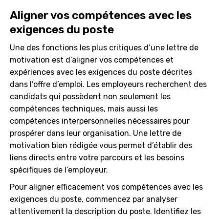
Aligner vos compétences avec les
exigences du poste
Une des fonctions les plus critiques d’une lettre de
motivation est d’aligner vos compétences et
expériences avec les exigences du poste décrites
dans l’offre d’emploi. Les employeurs recherchent des
candidats qui possèdent non seulement les
compétences techniques, mais aussi les
compétences interpersonnelles nécessaires pour
prospérer dans leur organisation. Une lettre de
motivation bien rédigée vous permet d’établir des
liens directs entre votre parcours et les besoins
spécifiques de l’employeur.
Pour aligner efficacement vos compétences avec les
exigences du poste, commencez par analyser
attentivement la description du poste. Identifiez les