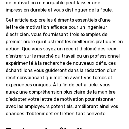
de motivation remarquable peut laisser une
impression durable et vous distinguer de la foule.
Cet article explore les éléments essentiels d’une
lettre de motivation efficace pour un ingénieur
électricien, vous fournissant trois exemples de
premier ordre qui illustrent les meilleures pratiques en
action. Que vous soyez un récent diplômé désireux
d’entrer sur le marché du travail ou un professionnel
expérimenté à la recherche de nouveaux défis, ces
échantillons vous guideront dans la rédaction d’un
récit convaincant qui met en avant vos forces et
expériences uniques. À la fin de cet article, vous
aurez une compréhension plus claire de la manière
d’adapter votre lettre de motivation pour résonner
avec les employeurs potentiels, améliorant ainsi vos
chances d’obtenir cet entretien tant convoité.