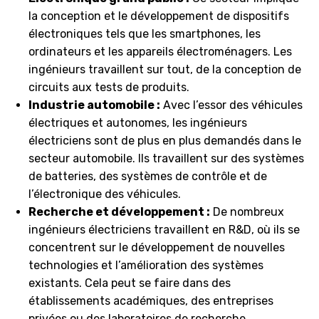
la conception et le développement de dispositifs
électroniques tels que les smartphones, les
ordinateurs et les appareils électroménagers. Les
ingénieurs travaillent sur tout, de la conception de
circuits aux tests de produits.
Industrie automobile :
Avec l’essor des véhicules
électriques et autonomes, les ingénieurs
électriciens sont de plus en plus demandés dans le
secteur automobile. Ils travaillent sur des systèmes
de batteries, des systèmes de contrôle et de
l’électronique des véhicules.
Recherche et développement :
De nombreux
ingénieurs électriciens travaillent en R&D, où ils se
concentrent sur le développement de nouvelles
technologies et l’amélioration des systèmes
existants. Cela peut se faire dans des
établissements académiques, des entreprises
privées ou des laboratoires de recherche