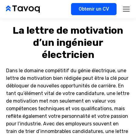
Obtenir un CV
La lettre de motivation
d’un ingénieur
électricien
Dans le domaine compétitif du génie électrique, une
lettre de motivation bien rédigée peut être la clé pour
débloquer de nouvelles opportunités de carrière. En
tant qu’élément vital de votre candidature, une lettre
de motivation met non seulement en valeur vos
compétences techniques et vos qualifications, mais
reflète également votre personnalité et votre passion
pour l’industrie. Avec des employeurs souvent en
train de trier d’innombrables candidatures, une lettre