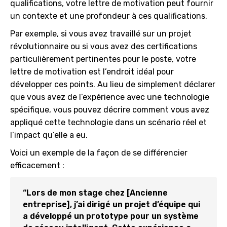
qualifications, votre lettre de motivation peut fournir
un contexte et une profondeur à ces qualifications.
Par exemple, si vous avez travaillé sur un projet
révolutionnaire ou si vous avez des certifications
particulièrement pertinentes pour le poste, votre
lettre de motivation est l’endroit idéal pour
développer ces points. Au lieu de simplement déclarer
que vous avez de l’expérience avec une technologie
spécifique, vous pouvez décrire comment vous avez
appliqué cette technologie dans un scénario réel et
l’impact qu’elle a eu.
Voici un exemple de la façon de se différencier
efficacement :
“Lors de mon stage chez [Ancienne
entreprise], j’ai dirigé un projet d’équipe qui
a développé un prototype pour un système