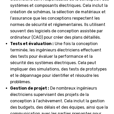
systèmes et composants électriques. Cela inclut la
création de schémas, la sélection de matériaux et
l’assurance que les conceptions respectent les
normes de sécurité et réglementaires. Ils utilisent
souvent des logiciels de conception assistée par
ordinateur (CAO) pour créer des plans détaillés.
Tests et évaluation :
Une fois la conception
terminée, les ingénieurs électriciens effectuent
des tests pour évaluer la performance et la
sécurité des systèmes électriques. Cela peut
impliquer des simulations, des tests de prototypes
et le dépannage pour identifier et résoudre les
problèmes.
Gestion de projet :
De nombreux ingénieurs
électriciens supervisent des projets de la
conception à l’achèvement. Cela inclut la gestion
des budgets, des délais et des équipes, ainsi que la
communication avec les parties prenantes pour