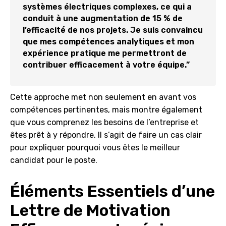
systèmes électriques complexes, ce qui a
conduit à une augmentation de 15 % de
l’efficacité de nos projets. Je suis convaincu
que mes compétences analytiques et mon
expérience pratique me permettront de
contribuer efficacement à votre équipe.”
Cette approche met non seulement en avant vos
compétences pertinentes, mais montre également
que vous comprenez les besoins de l’entreprise et
êtes prêt à y répondre. Il s’agit de faire un cas clair
pour expliquer pourquoi vous êtes le meilleur
candidat pour le poste.
Éléments Essentiels d’une
Lettre de Motivation