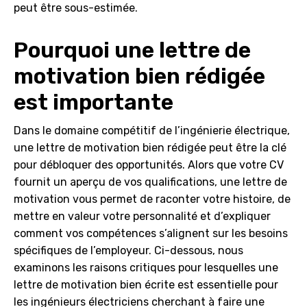
peut être sous-estimée.
Pourquoi une lettre de
motivation bien rédigée
est importante
Dans le domaine compétitif de l’ingénierie électrique,
une lettre de motivation bien rédigée peut être la clé
pour débloquer des opportunités. Alors que votre CV
fournit un aperçu de vos qualifications, une lettre de
motivation vous permet de raconter votre histoire, de
mettre en valeur votre personnalité et d’expliquer
comment vos compétences s’alignent sur les besoins
spécifiques de l’employeur. Ci-dessous, nous
examinons les raisons critiques pour lesquelles une
lettre de motivation bien écrite est essentielle pour
les ingénieurs électriciens cherchant à faire une