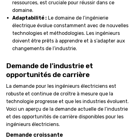
ressources, est cruciale pour réussir dans ce
domaine.
Adaptabilité :
Le domaine de l’ingénierie
électrique évolue constamment avec de nouvelles
technologies et méthodologies. Les ingénieurs
doivent être prêts à apprendre et à s’adapter aux
changements de l’industrie.
Demande de l’industrie et
opportunités de carrière
La demande pour les ingénieurs électriciens est
robuste et continue de croître à mesure que la
technologie progresse et que les industries évoluent.
Voici un aperçu de la demande actuelle de l’industrie
et des opportunités de carrière disponibles pour les
ingénieurs électriciens.
Demande croissante