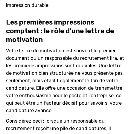
impression durable.
Les premières impressions
comptent : le rôle d’une lettre de
motivation
Votre lettre de motivation est souvent le premier
document qu’un responsable du recrutement lira, et
les premières impressions sont cruciales. Une lettre
de motivation bien structurée ne vous présente pas
seulement, mais établit également le ton de votre
candidature. Elle offre une occasion de transmettre
votre enthousiasme pour le poste et l’entreprise, ce
qui peut être un facteur décisif pour savoir si votre
candidature avance.
Considérez ceci : lorsque un responsable du
recrutement reçoit une pile de candidatures, il