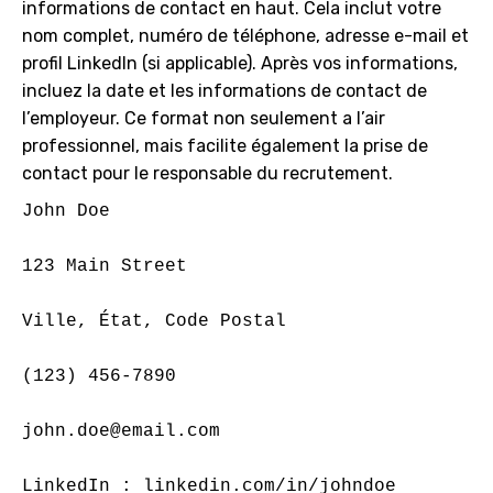
informations de contact en haut. Cela inclut votre
nom complet, numéro de téléphone, adresse e-mail et
profil LinkedIn (si applicable). Après vos informations,
incluez la date et les informations de contact de
l’employeur. Ce format non seulement a l’air
professionnel, mais facilite également la prise de
contact pour le responsable du recrutement.
John Doe
123 Main Street
Ville, État, Code Postal
(123) 456-7890
john.doe@email.com
LinkedIn : linkedin.com/in/johndoe