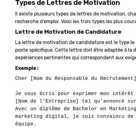
Types de Lettres de Motivation
Il existe plusieurs types de lettres de motivation, c
recherche d’emploi. Voici les trois types les plus cour
Lettre de Motivation de Candidature
La lettre de motivation de candidature est le type le
poste spécifique. Cette lettre doit être adaptée à l
expériences pertinentes qui correspondent aux exig
Exemple :
Cher [Nom du Responsable du Recrutement]
Je vous écris pour exprimer mon intérêt 
[Nom de l'Entreprise] tel qu'annoncé sur
Avec un diplôme de Bachelor en Marketing
marketing digital, je suis convaincu de 
équipe.
