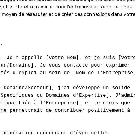
votre intérêt à travailler pour l’entreprise et s’enquiert des
nt moyen de réseauter et de créer des connexions dans votr
,

. Je m'appelle [Votre Nom], et je suis [Votre
ur/Domaine]. Je vous contacte pour exprimer 
tés d'emploi au sein de [Nom de l'Entreprise]
 Domaine/Secteur], j'ai développé un solide 
Spécifiques ou Domaines d'Expertise]. J'admir
fique Liée à l'Entreprise], et je crois que 
me permettrait de contribuer positivement à 
information concernant d'éventuelles 