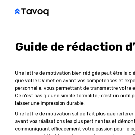
Guide de rédaction d
Une lettre de motivation bien rédigée peut être la cl
que votre CV met en avant vos compétences et expéri
personnelle, vous permettant de transmettre votre e
Ce n’est pas qu’une simple formalité ; c’est un outil
laisser une impression durable.
Une lettre de motivation solide fait plus que réitérer
avant vos réalisations les plus pertinentes et démon
communiquant efficacement votre passion pour le pos