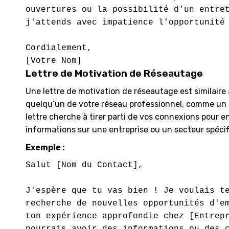
ouvertures ou la possibilité d'un entret
j'attends avec impatience l'opportunité 
Cordialement,

Lettre de Motivation de Réseautage
Une lettre de motivation de réseautage est similair
quelqu’un de votre réseau professionnel, comme un a
lettre cherche à tirer parti de vos connexions pour en
informations sur une entreprise ou un secteur spécif
Exemple :
Salut [Nom du Contact],

J'espère que tu vas bien ! Je voulais te
recherche de nouvelles opportunités d'em
ton expérience approfondie chez [Entrepr