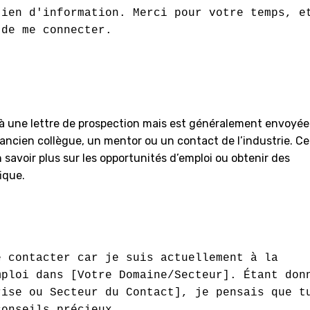
ien d'information. Merci pour votre temps, et
de me connecter.

e à une lettre de prospection mais est généralement envoyée
ncien collègue, un mentor ou un contact de l’industrie. Ce
 savoir plus sur les opportunités d’emploi ou obtenir des
ique.
 contacter car je suis actuellement à la 
ploi dans [Votre Domaine/Secteur]. Étant donn
ise ou Secteur du Contact], je pensais que tu