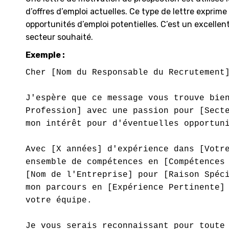
d’offres d’emploi actuelles. Ce type de lettre exprime 
opportunités d’emploi potentielles. C’est un excelle
secteur souhaité.
Exemple :
Cher [Nom du Responsable du Recrutement]
J'espère que ce message vous trouve bien
Profession] avec une passion pour [Secte
mon intérêt pour d'éventuelles opportuni
Avec [X années] d'expérience dans [Votre
ensemble de compétences en [Compétences 
[Nom de l'Entreprise] pour [Raison Spéci
mon parcours en [Expérience Pertinente] 
votre équipe.

Je vous serais reconnaissant pour toute 