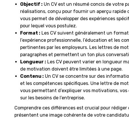
Objectif :
Un CV est un résumé concis de votre p
réalisations, conçu pour fournir un aperçu rapide 
vous permet de développer des expériences spécif
pour lequel vous postulez.
Format :
Les CV suivent généralement un format st
l’expérience professionnelle, l’éducation et les co
pertinentes par les employeurs. Les lettres de mo
paragraphes et permettent un ton plus conversati
Longueur :
Les CV peuvent varier en longueur ma
de motivation doivent être limitées à une page.
Contenu :
Un CV se concentre sur des informations
et les compétences spécifiques. Une lettre de mot
vous permettant d’expliquer vos motivations, vos 
sur les besoins de l’entreprise.
Comprendre ces différences est crucial pour rédiger
présentent une image cohérente de votre candidatu