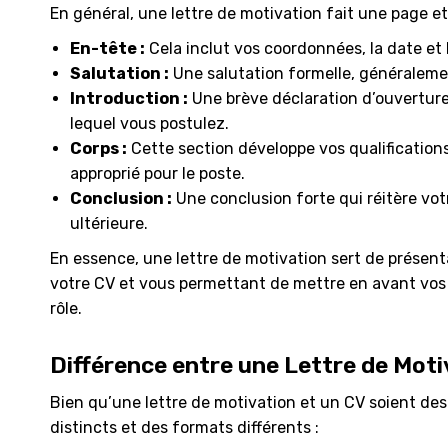
En général, une lettre de motivation fait une page e
En-tête :
Cela inclut vos coordonnées, la date et
Salutation :
Une salutation formelle, généralemen
Introduction :
Une brève déclaration d’ouverture 
lequel vous postulez.
Corps :
Cette section développe vos qualification
approprié pour le poste.
Conclusion :
Une conclusion forte qui réitère vot
ultérieure.
En essence, une lettre de motivation sert de présent
votre CV et vous permettant de mettre en avant vos 
rôle.
Différence entre une Lettre de Moti
Bien qu’une lettre de motivation et un CV soient des
distincts et des formats différents :