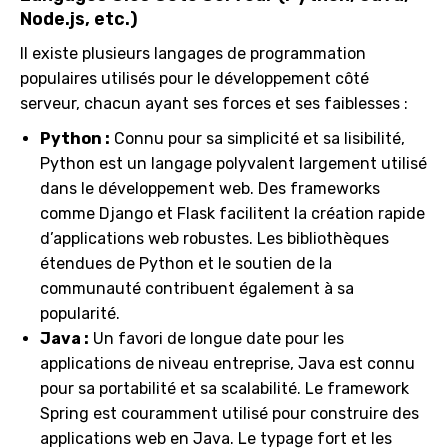
Node.js, etc.)
Il existe plusieurs langages de programmation
populaires utilisés pour le développement côté
serveur, chacun ayant ses forces et ses faiblesses :
Python :
Connu pour sa simplicité et sa lisibilité,
Python est un langage polyvalent largement utilisé
dans le développement web. Des frameworks
comme Django et Flask facilitent la création rapide
d’applications web robustes. Les bibliothèques
étendues de Python et le soutien de la
communauté contribuent également à sa
popularité.
Java :
Un favori de longue date pour les
applications de niveau entreprise, Java est connu
pour sa portabilité et sa scalabilité. Le framework
Spring est couramment utilisé pour construire des
applications web en Java. Le typage fort et les