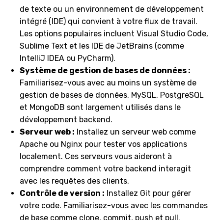
de texte ou un environnement de développement
intégré (IDE) qui convient à votre flux de travail.
Les options populaires incluent Visual Studio Code,
Sublime Text et les IDE de JetBrains (comme
IntelliJ IDEA ou PyCharm).
Système de gestion de bases de données :
Familiarisez-vous avec au moins un système de
gestion de bases de données. MySQL, PostgreSQL
et MongoDB sont largement utilisés dans le
développement backend.
Serveur web :
Installez un serveur web comme
Apache ou Nginx pour tester vos applications
localement. Ces serveurs vous aideront à
comprendre comment votre backend interagit
avec les requêtes des clients.
Contrôle de version :
Installez Git pour gérer
votre code. Familiarisez-vous avec les commandes
de base comme clone, commit, push et pull.