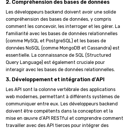
2. Compréhension des bases de données
Les développeurs backend doivent avoir une solide
compréhension des bases de données, y compris
comment les concevoir, les interroger et les gérer. La
familiarité avec les bases de données relationnelles
(comme MySQL et PostgreSQL) et les bases de
données NoSQL (comme MongoDB et Cassandra) est
essentielle. La connaissance de SQL (Structured
Query Language) est également cruciale pour
interagir avec les bases de données relationnelles.
3. Développement et intégration d’API
Les API sont la colonne vertébrale des applications
web modernes, permettant à différents systèmes de
communiquer entre eux. Les développeurs backend
doivent être compétents dans la conception et la
mise en œuvre d’API RESTful et comprendre comment
travailler avec des API tierces pour intégrer des