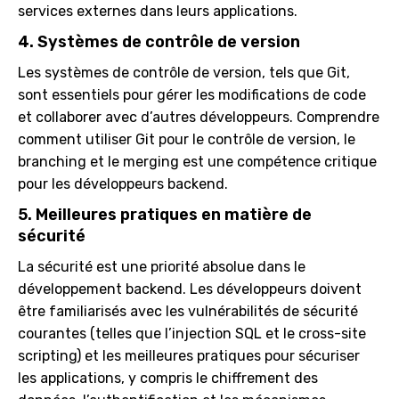
services externes dans leurs applications.
4. Systèmes de contrôle de version
Les systèmes de contrôle de version, tels que Git,
sont essentiels pour gérer les modifications de code
et collaborer avec d’autres développeurs. Comprendre
comment utiliser Git pour le contrôle de version, le
branching et le merging est une compétence critique
pour les développeurs backend.
5. Meilleures pratiques en matière de
sécurité
La sécurité est une priorité absolue dans le
développement backend. Les développeurs doivent
être familiarisés avec les vulnérabilités de sécurité
courantes (telles que l’injection SQL et le cross-site
scripting) et les meilleures pratiques pour sécuriser
les applications, y compris le chiffrement des