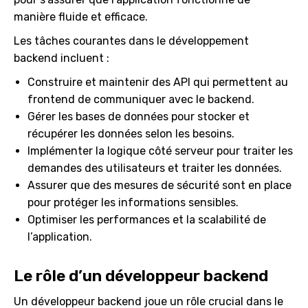
manière fluide et efficace.
Les tâches courantes dans le développement
backend incluent :
Construire et maintenir des API qui permettent au
frontend de communiquer avec le backend.
Gérer les bases de données pour stocker et
récupérer les données selon les besoins.
Implémenter la logique côté serveur pour traiter les
demandes des utilisateurs et traiter les données.
Assurer que des mesures de sécurité sont en place
pour protéger les informations sensibles.
Optimiser les performances et la scalabilité de
l’application.
Le rôle d’un développeur backend
Un développeur backend joue un rôle crucial dans le