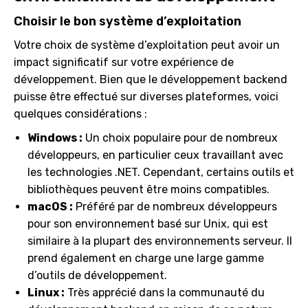
Choisir le bon système d’exploitation
Votre choix de système d’exploitation peut avoir un
impact significatif sur votre expérience de
développement. Bien que le développement backend
puisse être effectué sur diverses plateformes, voici
quelques considérations :
Windows :
Un choix populaire pour de nombreux
développeurs, en particulier ceux travaillant avec
les technologies .NET. Cependant, certains outils et
bibliothèques peuvent être moins compatibles.
macOS :
Préféré par de nombreux développeurs
pour son environnement basé sur Unix, qui est
similaire à la plupart des environnements serveur. Il
prend également en charge une large gamme
d’outils de développement.
Linux :
Très apprécié dans la communauté du