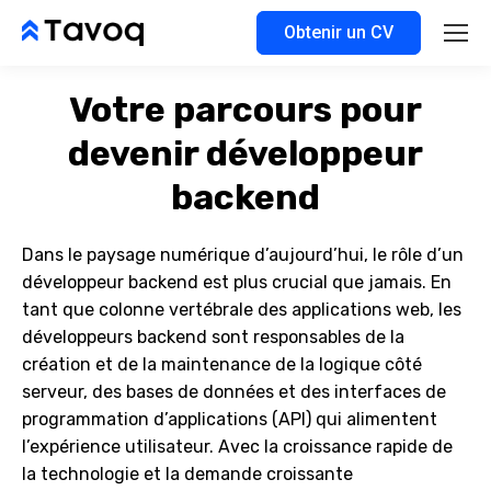
Obtenir un CV
Votre parcours pour
devenir développeur
backend
Dans le paysage numérique d’aujourd’hui, le rôle d’un
développeur backend est plus crucial que jamais. En
tant que colonne vertébrale des applications web, les
développeurs backend sont responsables de la
création et de la maintenance de la logique côté
serveur, des bases de données et des interfaces de
programmation d’applications (API) qui alimentent
l’expérience utilisateur. Avec la croissance rapide de
la technologie et la demande croissante