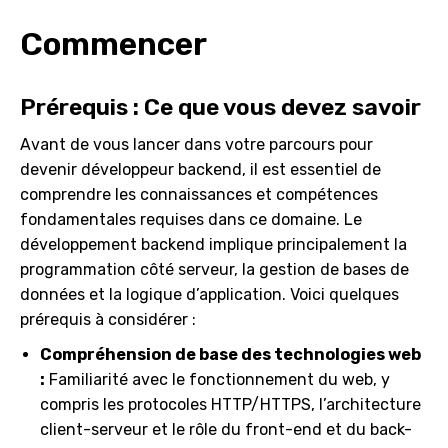
Commencer
Prérequis : Ce que vous devez savoir
Avant de vous lancer dans votre parcours pour
devenir développeur backend, il est essentiel de
comprendre les connaissances et compétences
fondamentales requises dans ce domaine. Le
développement backend implique principalement la
programmation côté serveur, la gestion de bases de
données et la logique d’application. Voici quelques
prérequis à considérer :
Compréhension de base des technologies web
:
Familiarité avec le fonctionnement du web, y
compris les protocoles HTTP/HTTPS, l’architecture
client-serveur et le rôle du front-end et du back-