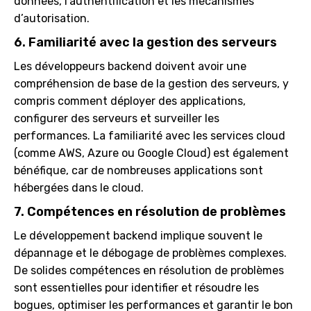
données, l’authentification et les mécanismes
d’autorisation.
6. Familiarité avec la gestion des serveurs
Les développeurs backend doivent avoir une
compréhension de base de la gestion des serveurs, y
compris comment déployer des applications,
configurer des serveurs et surveiller les
performances. La familiarité avec les services cloud
(comme AWS, Azure ou Google Cloud) est également
bénéfique, car de nombreuses applications sont
hébergées dans le cloud.
7. Compétences en résolution de problèmes
Le développement backend implique souvent le
dépannage et le débogage de problèmes complexes.
De solides compétences en résolution de problèmes
sont essentielles pour identifier et résoudre les
bogues, optimiser les performances et garantir le bon