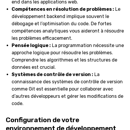
end dans les applications web.
Compétences en résolution de problèmes :
Le
développement backend implique souvent le
débogage et l’optimisation du code. De fortes
compétences analytiques vous aideront à résoudre
les problèmes efficacement.
Pensée logique :
La programmation nécessite une
approche logique pour résoudre les problèmes.
Comprendre les algorithmes et les structures de
données est crucial.
Systèmes de contrôle de version :
La
connaissance des systèmes de contrôle de version
comme Git est essentielle pour collaborer avec
d’autres développeurs et gérer les modifications de
code.
Configuration de votre
environnement de développement