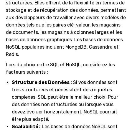
structurées. Elles offrent de la flexibilité en termes de
stockage et de récupération des données, permettant
aux développeurs de travailler avec divers modèles de
données tels que les paires clé-valeur, les magasins
de documents, les magasins à colonnes larges et les
bases de données graphiques. Les bases de données
NoSQL populaires incluent MongoDB, Cassandra et
Redis.
Lors du choix entre SQL et NoSQL, considérez les
facteurs suivants :
Structure des Données :
Si vos données sont
très structurées et nécessitent des requêtes
complexes, SQL peut être le meilleur choix. Pour
des données non structurées ou lorsque vous
devez évoluer horizontalement, NoSQL pourrait
être plus adapté.
Scalabilité :
Les bases de données NoSQL sont