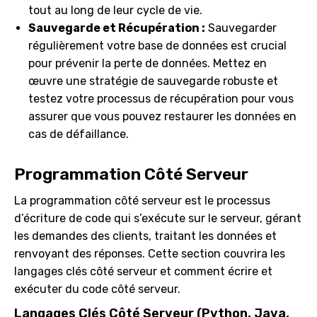
tout au long de leur cycle de vie.
Sauvegarde et Récupération :
Sauvegarder
régulièrement votre base de données est crucial
pour prévenir la perte de données. Mettez en
œuvre une stratégie de sauvegarde robuste et
testez votre processus de récupération pour vous
assurer que vous pouvez restaurer les données en
cas de défaillance.
Programmation Côté Serveur
La programmation côté serveur est le processus
d’écriture de code qui s’exécute sur le serveur, gérant
les demandes des clients, traitant les données et
renvoyant des réponses. Cette section couvrira les
langages clés côté serveur et comment écrire et
exécuter du code côté serveur.
Langages Clés Côté Serveur (Python, Java,