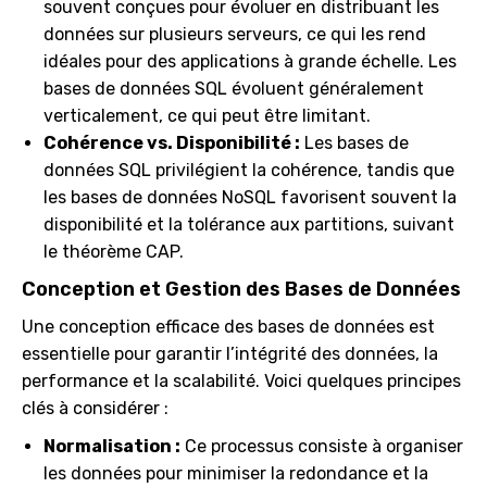
souvent conçues pour évoluer en distribuant les
données sur plusieurs serveurs, ce qui les rend
idéales pour des applications à grande échelle. Les
bases de données SQL évoluent généralement
verticalement, ce qui peut être limitant.
Cohérence vs. Disponibilité :
Les bases de
données SQL privilégient la cohérence, tandis que
les bases de données NoSQL favorisent souvent la
disponibilité et la tolérance aux partitions, suivant
le théorème CAP.
Conception et Gestion des Bases de Données
Une conception efficace des bases de données est
essentielle pour garantir l’intégrité des données, la
performance et la scalabilité. Voici quelques principes
clés à considérer :
Normalisation :
Ce processus consiste à organiser
les données pour minimiser la redondance et la