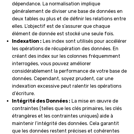
dépendance. La normalisation implique
généralement de diviser une base de données en
deux tables ou plus et de définir les relations entre
elles. L’objectif est de s’assurer que chaque
élément de donnée est stocké une seule fois.
Indexation :
Les index sont utilisés pour accélérer
les opérations de récupération des données. En
créant des index sur les colonnes fréquemment
interrogées, vous pouvez améliorer
considérablement la performance de votre base de
données. Cependant, soyez prudent, car une
indexation excessive peut ralentir les opérations
d’écriture.
Intégrité des Données :
La mise en œuvre de
contraintes (telles que les clés primaires, les clés
étrangères et les contraintes uniques) aide à
maintenir l’intégrité des données. Cela garantit
que les données restent précises et cohérentes