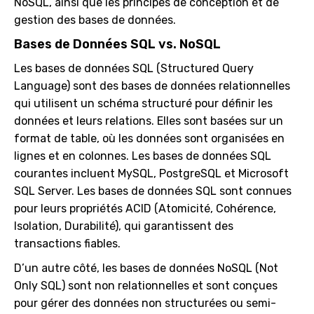
NoSQL, ainsi que les principes de conception et de
gestion des bases de données.
Bases de Données SQL vs. NoSQL
Les bases de données SQL (Structured Query
Language) sont des bases de données relationnelles
qui utilisent un schéma structuré pour définir les
données et leurs relations. Elles sont basées sur un
format de table, où les données sont organisées en
lignes et en colonnes. Les bases de données SQL
courantes incluent MySQL, PostgreSQL et Microsoft
SQL Server. Les bases de données SQL sont connues
pour leurs propriétés ACID (Atomicité, Cohérence,
Isolation, Durabilité), qui garantissent des
transactions fiables.
D’un autre côté, les bases de données NoSQL (Not
Only SQL) sont non relationnelles et sont conçues
pour gérer des données non structurées ou semi-