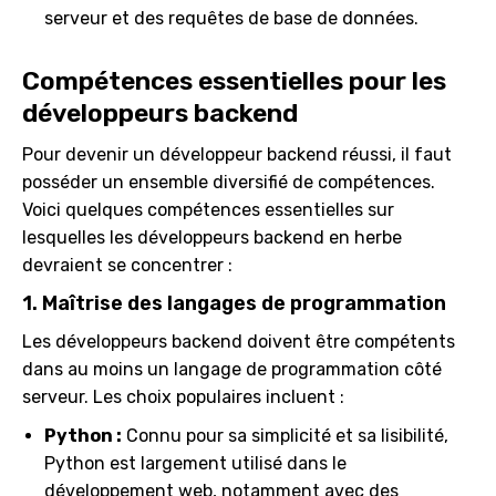
serveur et des requêtes de base de données.
Compétences essentielles pour les
développeurs backend
Pour devenir un développeur backend réussi, il faut
posséder un ensemble diversifié de compétences.
Voici quelques compétences essentielles sur
lesquelles les développeurs backend en herbe
devraient se concentrer :
1. Maîtrise des langages de programmation
Les développeurs backend doivent être compétents
dans au moins un langage de programmation côté
serveur. Les choix populaires incluent :
Python :
Connu pour sa simplicité et sa lisibilité,
Python est largement utilisé dans le
développement web, notamment avec des