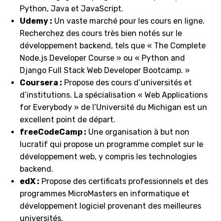
Python, Java et JavaScript.
Udemy :
Un vaste marché pour les cours en ligne.
Recherchez des cours très bien notés sur le
développement backend, tels que « The Complete
Node.js Developer Course » ou « Python and
Django Full Stack Web Developer Bootcamp. »
Coursera :
Propose des cours d’universités et
d’institutions. La spécialisation « Web Applications
for Everybody » de l’Université du Michigan est un
excellent point de départ.
freeCodeCamp :
Une organisation à but non
lucratif qui propose un programme complet sur le
développement web, y compris les technologies
backend.
edX :
Propose des certificats professionnels et des
programmes MicroMasters en informatique et
développement logiciel provenant des meilleures
universités.