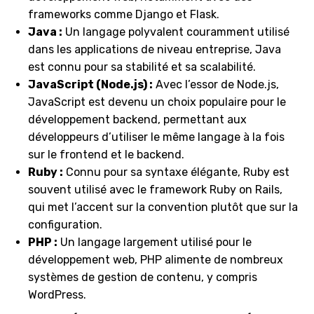
frameworks comme Django et Flask.
Java :
Un langage polyvalent couramment utilisé
dans les applications de niveau entreprise, Java
est connu pour sa stabilité et sa scalabilité.
JavaScript (Node.js) :
Avec l’essor de Node.js,
JavaScript est devenu un choix populaire pour le
développement backend, permettant aux
développeurs d’utiliser le même langage à la fois
sur le frontend et le backend.
Ruby :
Connu pour sa syntaxe élégante, Ruby est
souvent utilisé avec le framework Ruby on Rails,
qui met l’accent sur la convention plutôt que sur la
configuration.
PHP :
Un langage largement utilisé pour le
développement web, PHP alimente de nombreux
systèmes de gestion de contenu, y compris
WordPress.