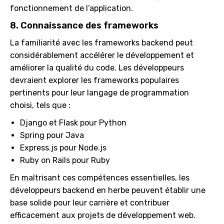
fonctionnement de l’application.
8. Connaissance des frameworks
La familiarité avec les frameworks backend peut
considérablement accélérer le développement et
améliorer la qualité du code. Les développeurs
devraient explorer les frameworks populaires
pertinents pour leur langage de programmation
choisi, tels que :
Django et Flask pour Python
Spring pour Java
Express.js pour Node.js
Ruby on Rails pour Ruby
En maîtrisant ces compétences essentielles, les
développeurs backend en herbe peuvent établir une
base solide pour leur carrière et contribuer
efficacement aux projets de développement web.