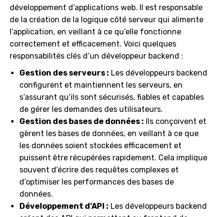
développement d’applications web. Il est responsable
de la création de la logique côté serveur qui alimente
l’application, en veillant à ce qu’elle fonctionne
correctement et efficacement. Voici quelques
responsabilités clés d’un développeur backend :
Gestion des serveurs :
Les développeurs backend
configurent et maintiennent les serveurs, en
s’assurant qu’ils sont sécurisés, fiables et capables
de gérer les demandes des utilisateurs.
Gestion des bases de données :
Ils conçoivent et
gèrent les bases de données, en veillant à ce que
les données soient stockées efficacement et
puissent être récupérées rapidement. Cela implique
souvent d’écrire des requêtes complexes et
d’optimiser les performances des bases de
données.
Développement d’API :
Les développeurs backend