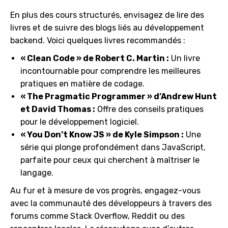
En plus des cours structurés, envisagez de lire des
livres et de suivre des blogs liés au développement
backend. Voici quelques livres recommandés :
« Clean Code » de Robert C. Martin :
Un livre
incontournable pour comprendre les meilleures
pratiques en matière de codage.
« The Pragmatic Programmer » d’Andrew Hunt
et David Thomas :
Offre des conseils pratiques
pour le développement logiciel.
« You Don’t Know JS » de Kyle Simpson :
Une
série qui plonge profondément dans JavaScript,
parfaite pour ceux qui cherchent à maîtriser le
langage.
Au fur et à mesure de vos progrès, engagez-vous
avec la communauté des développeurs à travers des
forums comme Stack Overflow, Reddit ou des