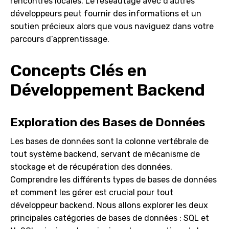
rencontres locales. Le réseautage avec d’autres
développeurs peut fournir des informations et un
soutien précieux alors que vous naviguez dans votre
parcours d’apprentissage.
Concepts Clés en
Développement Backend
Exploration des Bases de Données
Les bases de données sont la colonne vertébrale de
tout système backend, servant de mécanisme de
stockage et de récupération des données.
Comprendre les différents types de bases de données
et comment les gérer est crucial pour tout
développeur backend. Nous allons explorer les deux
principales catégories de bases de données : SQL et