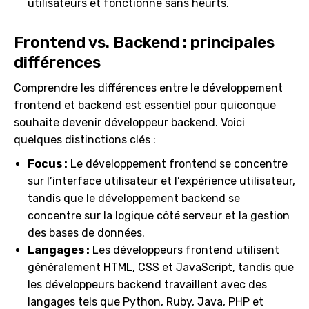
utilisateurs et fonctionne sans heurts.
Frontend vs. Backend : principales
différences
Comprendre les différences entre le développement
frontend et backend est essentiel pour quiconque
souhaite devenir développeur backend. Voici
quelques distinctions clés :
Focus :
Le développement frontend se concentre
sur l’interface utilisateur et l’expérience utilisateur,
tandis que le développement backend se
concentre sur la logique côté serveur et la gestion
des bases de données.
Langages :
Les développeurs frontend utilisent
généralement HTML, CSS et JavaScript, tandis que
les développeurs backend travaillent avec des
langages tels que Python, Ruby, Java, PHP et