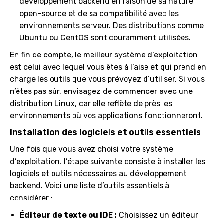
développement backend en raison de sa nature
open-source et de sa compatibilité avec les
environnements serveur. Des distributions comme
Ubuntu ou CentOS sont couramment utilisées.
En fin de compte, le meilleur système d’exploitation
est celui avec lequel vous êtes à l’aise et qui prend en
charge les outils que vous prévoyez d’utiliser. Si vous
n’êtes pas sûr, envisagez de commencer avec une
distribution Linux, car elle reflète de près les
environnements où vos applications fonctionneront.
Installation des logiciels et outils essentiels
Une fois que vous avez choisi votre système
d’exploitation, l’étape suivante consiste à installer les
logiciels et outils nécessaires au développement
backend. Voici une liste d’outils essentiels à
considérer :
Éditeur de texte ou IDE :
Choisissez un éditeur