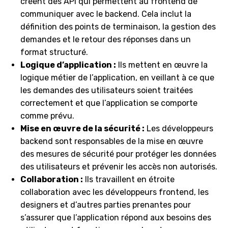
créent des API qui permettent au frontend de
communiquer avec le backend. Cela inclut la
définition des points de terminaison, la gestion des
demandes et le retour des réponses dans un
format structuré.
Logique d’application :
Ils mettent en œuvre la
logique métier de l’application, en veillant à ce que
les demandes des utilisateurs soient traitées
correctement et que l’application se comporte
comme prévu.
Mise en œuvre de la sécurité :
Les développeurs
backend sont responsables de la mise en œuvre
des mesures de sécurité pour protéger les données
des utilisateurs et prévenir les accès non autorisés.
Collaboration :
Ils travaillent en étroite
collaboration avec les développeurs frontend, les
designers et d’autres parties prenantes pour
s’assurer que l’application répond aux besoins des