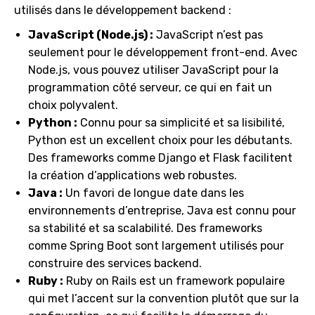
utilisés dans le développement backend :
JavaScript (Node.js) :
JavaScript n’est pas
seulement pour le développement front-end. Avec
Node.js, vous pouvez utiliser JavaScript pour la
programmation côté serveur, ce qui en fait un
choix polyvalent.
Python :
Connu pour sa simplicité et sa lisibilité,
Python est un excellent choix pour les débutants.
Des frameworks comme Django et Flask facilitent
la création d’applications web robustes.
Java :
Un favori de longue date dans les
environnements d’entreprise, Java est connu pour
sa stabilité et sa scalabilité. Des frameworks
comme Spring Boot sont largement utilisés pour
construire des services backend.
Ruby :
Ruby on Rails est un framework populaire
qui met l’accent sur la convention plutôt que sur la