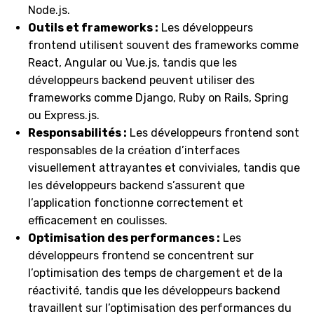
Node.js.
Outils et frameworks :
Les développeurs
frontend utilisent souvent des frameworks comme
React, Angular ou Vue.js, tandis que les
développeurs backend peuvent utiliser des
frameworks comme Django, Ruby on Rails, Spring
ou Express.js.
Responsabilités :
Les développeurs frontend sont
responsables de la création d’interfaces
visuellement attrayantes et conviviales, tandis que
les développeurs backend s’assurent que
l’application fonctionne correctement et
efficacement en coulisses.
Optimisation des performances :
Les
développeurs frontend se concentrent sur
l’optimisation des temps de chargement et de la
réactivité, tandis que les développeurs backend
travaillent sur l’optimisation des performances du