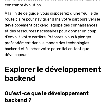
constante évolution.
À la fin de ce guide, vous disposerez d’une feuille de
route claire pour naviguer dans votre parcours vers le
développement backend, équipé des connaissances
et des ressources nécessaires pour donner un coup
d’envoi à votre carrière. Préparez-vous à plonger
profondément dans le monde des technologies
backend et à libérer votre potentiel en tant que
développeur !
Explorer le développement
backend
Qu’est-ce que le développement
backend ?