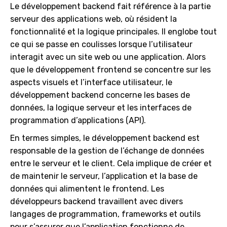
Le développement backend fait référence à la partie
serveur des applications web, où résident la
fonctionnalité et la logique principales. Il englobe tout
ce qui se passe en coulisses lorsque l’utilisateur
interagit avec un site web ou une application. Alors
que le développement frontend se concentre sur les
aspects visuels et l’interface utilisateur, le
développement backend concerne les bases de
données, la logique serveur et les interfaces de
programmation d’applications (API).
En termes simples, le développement backend est
responsable de la gestion de l’échange de données
entre le serveur et le client. Cela implique de créer et
de maintenir le serveur, l’application et la base de
données qui alimentent le frontend. Les
développeurs backend travaillent avec divers
langages de programmation, frameworks et outils
pour s’assurer que l’application fonctionne de