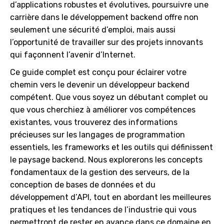
d’applications robustes et évolutives, poursuivre une
carrière dans le développement backend offre non
seulement une sécurité d’emploi, mais aussi
l’opportunité de travailler sur des projets innovants
qui façonnent l’avenir d’Internet.
Ce guide complet est conçu pour éclairer votre
chemin vers le devenir un développeur backend
compétent. Que vous soyez un débutant complet ou
que vous cherchiez à améliorer vos compétences
existantes, vous trouverez des informations
précieuses sur les langages de programmation
essentiels, les frameworks et les outils qui définissent
le paysage backend. Nous explorerons les concepts
fondamentaux de la gestion des serveurs, de la
conception de bases de données et du
développement d’API, tout en abordant les meilleures
pratiques et les tendances de l’industrie qui vous
permettront de rester en avance dans ce domaine en