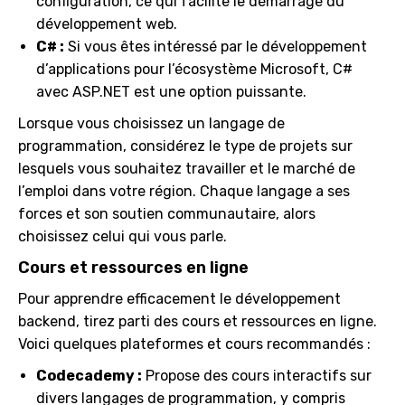
configuration, ce qui facilite le démarrage du
développement web.
C# :
Si vous êtes intéressé par le développement
d’applications pour l’écosystème Microsoft, C#
avec ASP.NET est une option puissante.
Lorsque vous choisissez un langage de
programmation, considérez le type de projets sur
lesquels vous souhaitez travailler et le marché de
l’emploi dans votre région. Chaque langage a ses
forces et son soutien communautaire, alors
choisissez celui qui vous parle.
Cours et ressources en ligne
Pour apprendre efficacement le développement
backend, tirez parti des cours et ressources en ligne.
Voici quelques plateformes et cours recommandés :
Codecademy :
Propose des cours interactifs sur
divers langages de programmation, y compris