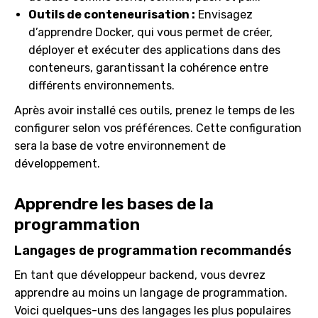
Outils de conteneurisation :
Envisagez
d’apprendre Docker, qui vous permet de créer,
déployer et exécuter des applications dans des
conteneurs, garantissant la cohérence entre
différents environnements.
Après avoir installé ces outils, prenez le temps de les
configurer selon vos préférences. Cette configuration
sera la base de votre environnement de
développement.
Apprendre les bases de la
programmation
Langages de programmation recommandés
En tant que développeur backend, vous devrez
apprendre au moins un langage de programmation.
Voici quelques-uns des langages les plus populaires