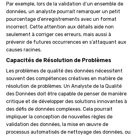
Par exemple, lors de la validation d’un ensemble de
données, un analyste pourrait remarquer un petit
pourcentage d’enregistrements avec un format
incorrect. Cette attention aux détails aide non
seulement à corriger ces erreurs, mais aussi à
prévenir de futures occurrences en s’attaquant aux
causes racines.
Capacités de Résolution de Problèmes
Les problèmes de qualité des données nécessitent
souvent des compétences créatives en matière de
résolution de problèmes. Un Analyste de la Qualité
des Données doit être capable de penser de manière
critique et de développer des solutions innovantes à
des défis de données complexes. Cela pourrait
impliquer la conception de nouvelles règles de
validation des données, la mise en œuvre de
processus automatisés de nettoyage des données, ou