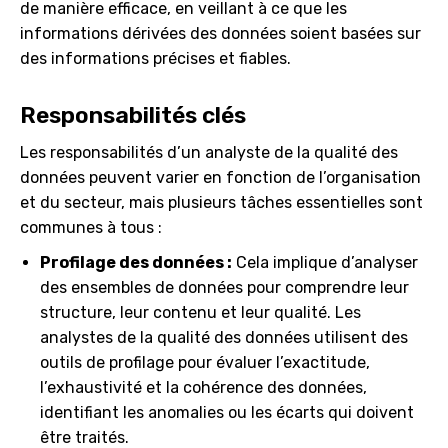
de manière efficace, en veillant à ce que les
informations dérivées des données soient basées sur
des informations précises et fiables.
Responsabilités clés
Les responsabilités d’un analyste de la qualité des
données peuvent varier en fonction de l’organisation
et du secteur, mais plusieurs tâches essentielles sont
communes à tous :
Profilage des données :
Cela implique d’analyser
des ensembles de données pour comprendre leur
structure, leur contenu et leur qualité. Les
analystes de la qualité des données utilisent des
outils de profilage pour évaluer l’exactitude,
l’exhaustivité et la cohérence des données,
identifiant les anomalies ou les écarts qui doivent
être traités.