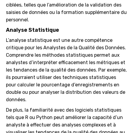
ciblées, telles que l’amélioration de la validation des
saisies de données ou la formation supplémentaire du
personnel.
Analyse Statistique
L’analyse statistique est une autre compétence
critique pour les Analystes de la Qualité des Données.
Comprendre les méthodes statistiques permet aux
analystes d’interpréter efficacement les métriques et
les tendances de la qualité des données. Par exemple,
ils pourraient utiliser des techniques statistiques
pour calculer le pourcentage d’enregistrements en
double ou pour analyser la distribution des valeurs de
données.
De plus, la familiarité avec des logiciels statistiques
tels que R ou Python peut améliorer la capacité d’un
analyste à effectuer des analyses complexes et à
visualiser les tendances de la qualité des données au