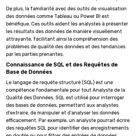
De plus, la familiarité avec des outils de visualisation
des données comme Tableau ou Power BI est
bénéfique. Ces outils aident les analystes à présenter
les résultats des données de manière visuellement
attrayante, facilitant ainsi la compréhension des
problèmes de qualité des données et des tendances
par les parties prenantes.
Connaissance de SQL et des Requêtes de
Base de Données
Le langage de requête structuré (SQL) est une
compétence fondamentale pour tout Analyste de la
Qualité des Données. SQL est utilisé pour interroger
des bases de données, permettant aux analystes
d’extraire, de manipuler et d’analyser les données
efficacement. Par exemple, un analyste pourrait écrire
des requêtes SQL pour identifier des enregistrements
en double ou pour filtrer des entrées de données