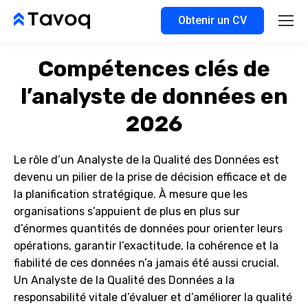
Obtenir un CV
Compétences clés de
l’analyste de données en
2026
Le rôle d’un Analyste de la Qualité des Données est
devenu un pilier de la prise de décision efficace et de
la planification stratégique. À mesure que les
organisations s’appuient de plus en plus sur
d’énormes quantités de données pour orienter leurs
opérations, garantir l’exactitude, la cohérence et la
fiabilité de ces données n’a jamais été aussi crucial.
Un Analyste de la Qualité des Données a la
responsabilité vitale d’évaluer et d’améliorer la qualité