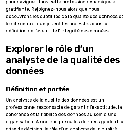
pour naviguer dans cette profession dynamique et
gratifiante. Rejoignez-nous alors que nous
découvrons les subtilités de la qualité des données et
le rôle central que jouent les analystes dans la
définition de l’avenir de l’intégrité des données.
Explorer le rôle d’un
analyste de la qualité des
données
Définition et portée
Un analyste de la qualité des données est un
professionnel responsable de garantir l’exactitude, la
cohérence et la fiabilité des données au sein d’une
organisation. À une époque où les données guident la
prise de décision, le rôle d’un analyste de la qualité