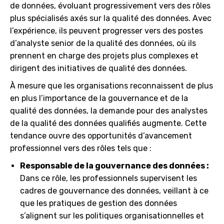
de données, évoluant progressivement vers des rôles
plus spécialisés axés sur la qualité des données. Avec
l’expérience, ils peuvent progresser vers des postes
d’analyste senior de la qualité des données, où ils
prennent en charge des projets plus complexes et
dirigent des initiatives de qualité des données.
À mesure que les organisations reconnaissent de plus
en plus l’importance de la gouvernance et de la
qualité des données, la demande pour des analystes
de la qualité des données qualifiés augmente. Cette
tendance ouvre des opportunités d’avancement
professionnel vers des rôles tels que :
Responsable de la gouvernance des données :
Dans ce rôle, les professionnels supervisent les
cadres de gouvernance des données, veillant à ce
que les pratiques de gestion des données
s’alignent sur les politiques organisationnelles et