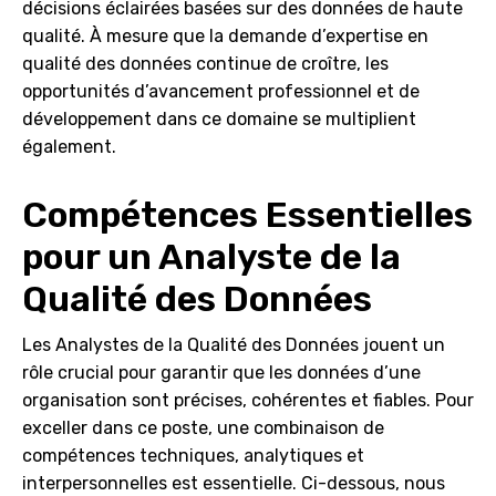
décisions éclairées basées sur des données de haute
qualité. À mesure que la demande d’expertise en
qualité des données continue de croître, les
opportunités d’avancement professionnel et de
développement dans ce domaine se multiplient
également.
Compétences Essentielles
pour un Analyste de la
Qualité des Données
Les Analystes de la Qualité des Données jouent un
rôle crucial pour garantir que les données d’une
organisation sont précises, cohérentes et fiables. Pour
exceller dans ce poste, une combinaison de
compétences techniques, analytiques et
interpersonnelles est essentielle. Ci-dessous, nous