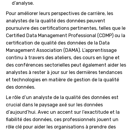
d’analyse.
Pour améliorer leurs perspectives de carrière, les
analystes de la qualité des données peuvent
poursuivre des certifications pertinentes, telles que le
Certified Data Management Professional (CDMP) ou la
certification de qualité des données de la Data
Management Association (DAMA). L’apprentissage
continu à travers des ateliers, des cours en ligne et
des conférences sectorielles peut également aider les
analystes à rester à jour sur les dernières tendances
et technologies en matière de gestion de la qualité
des données.
Le rôle d’un analyste de la qualité des données est
crucial dans le paysage axé sur les données
d’aujourd’hui. Avec un accent sur l’exactitude et la
fiabilité des données, ces professionnels jouent un
rôle clé pour aider les organisations à prendre des