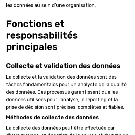
les données au sein d’une organisation.
Fonctions et
responsabilités
principales
Collecte et validation des données
La collecte et la validation des données sont des
tâches fondamentales pour un analyste de la qualité
des données. Ces processus garantissent que les
données utilisées pour l’analyse, le reporting et la
prise de décision sont précises, complètes et fiables.
Méthodes de collecte des données
La collecte des données peut être effectuée par