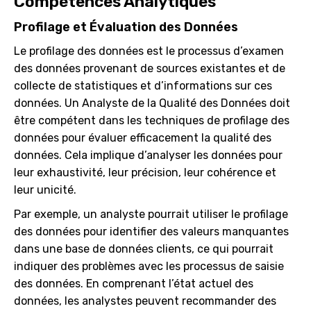
Compétences Analytiques
Profilage et Évaluation des Données
Le profilage des données est le processus d’examen
des données provenant de sources existantes et de
collecte de statistiques et d’informations sur ces
données. Un Analyste de la Qualité des Données doit
être compétent dans les techniques de profilage des
données pour évaluer efficacement la qualité des
données. Cela implique d’analyser les données pour
leur exhaustivité, leur précision, leur cohérence et
leur unicité.
Par exemple, un analyste pourrait utiliser le profilage
des données pour identifier des valeurs manquantes
dans une base de données clients, ce qui pourrait
indiquer des problèmes avec les processus de saisie
des données. En comprenant l’état actuel des
données, les analystes peuvent recommander des