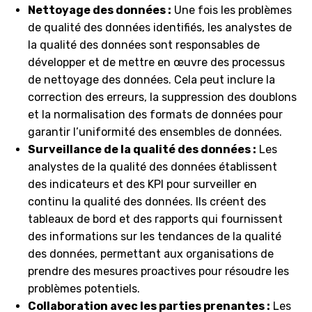
Nettoyage des données :
Une fois les problèmes
de qualité des données identifiés, les analystes de
la qualité des données sont responsables de
développer et de mettre en œuvre des processus
de nettoyage des données. Cela peut inclure la
correction des erreurs, la suppression des doublons
et la normalisation des formats de données pour
garantir l’uniformité des ensembles de données.
Surveillance de la qualité des données :
Les
analystes de la qualité des données établissent
des indicateurs et des KPI pour surveiller en
continu la qualité des données. Ils créent des
tableaux de bord et des rapports qui fournissent
des informations sur les tendances de la qualité
des données, permettant aux organisations de
prendre des mesures proactives pour résoudre les
problèmes potentiels.
Collaboration avec les parties prenantes :
Les