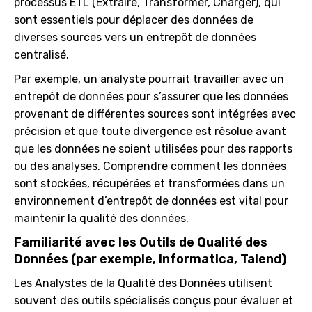
processus ETL (Extraire, Transformer, Charger), qui
sont essentiels pour déplacer des données de
diverses sources vers un entrepôt de données
centralisé.
Par exemple, un analyste pourrait travailler avec un
entrepôt de données pour s’assurer que les données
provenant de différentes sources sont intégrées avec
précision et que toute divergence est résolue avant
que les données ne soient utilisées pour des rapports
ou des analyses. Comprendre comment les données
sont stockées, récupérées et transformées dans un
environnement d’entrepôt de données est vital pour
maintenir la qualité des données.
Familiarité avec les Outils de Qualité des
Données (par exemple, Informatica, Talend)
Les Analystes de la Qualité des Données utilisent
souvent des outils spécialisés conçus pour évaluer et