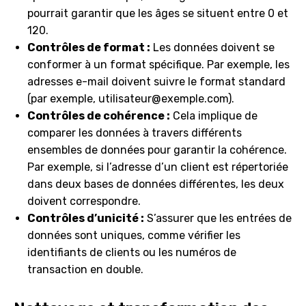
pourrait garantir que les âges se situent entre 0 et
120.
Contrôles de format :
Les données doivent se
conformer à un format spécifique. Par exemple, les
adresses e-mail doivent suivre le format standard
(par exemple,
utilisateur@exemple.com
).
Contrôles de cohérence :
Cela implique de
comparer les données à travers différents
ensembles de données pour garantir la cohérence.
Par exemple, si l’adresse d’un client est répertoriée
dans deux bases de données différentes, les deux
doivent correspondre.
Contrôles d’unicité :
S’assurer que les entrées de
données sont uniques, comme vérifier les
identifiants de clients ou les numéros de
transaction en double.