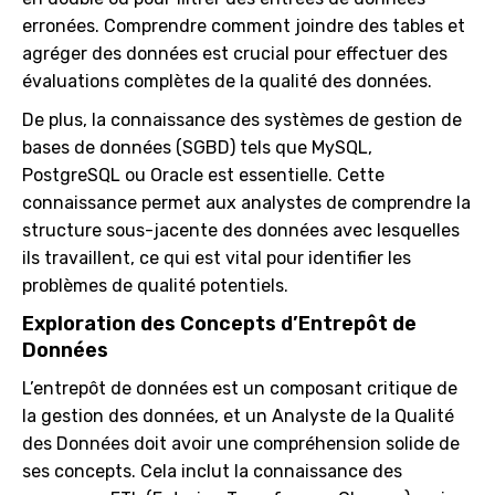
erronées. Comprendre comment joindre des tables et
agréger des données est crucial pour effectuer des
évaluations complètes de la qualité des données.
De plus, la connaissance des systèmes de gestion de
bases de données (SGBD) tels que MySQL,
PostgreSQL ou Oracle est essentielle. Cette
connaissance permet aux analystes de comprendre la
structure sous-jacente des données avec lesquelles
ils travaillent, ce qui est vital pour identifier les
problèmes de qualité potentiels.
Exploration des Concepts d’Entrepôt de
Données
L’entrepôt de données est un composant critique de
la gestion des données, et un Analyste de la Qualité
des Données doit avoir une compréhension solide de
ses concepts. Cela inclut la connaissance des