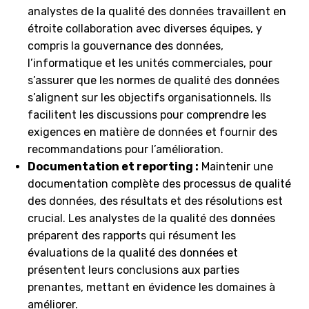
analystes de la qualité des données travaillent en
étroite collaboration avec diverses équipes, y
compris la gouvernance des données,
l’informatique et les unités commerciales, pour
s’assurer que les normes de qualité des données
s’alignent sur les objectifs organisationnels. Ils
facilitent les discussions pour comprendre les
exigences en matière de données et fournir des
recommandations pour l’amélioration.
Documentation et reporting :
Maintenir une
documentation complète des processus de qualité
des données, des résultats et des résolutions est
crucial. Les analystes de la qualité des données
préparent des rapports qui résument les
évaluations de la qualité des données et
présentent leurs conclusions aux parties
prenantes, mettant en évidence les domaines à
améliorer.