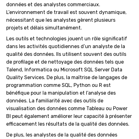
données et des analystes commerciaux.
L’environnement de travail est souvent dynamique,
nécessitant que les analystes gèrent plusieurs
projets et délais simultanément.
Les outils et technologies jouent un rôle significatif
dans les activités quotidiennes d’un analyste de la
qualité des données. Ils utilisent souvent des outils
de profilage et de nettoyage des données tels que
Talend, Informatica ou Microsoft SQL Server Data
Quality Services. De plus, la maîtrise de langages de
programmation comme SQL, Python ou R est
bénéfique pour la manipulation et l’analyse des
données. La familiarité avec des outils de
visualisation des données comme Tableau ou Power
BI peut également améliorer leur capacité à présenter
efficacement les résultats de la qualité des données.
De plus, les analystes de la qualité des données