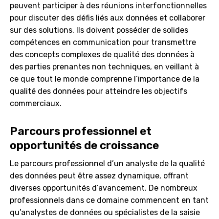
peuvent participer à des réunions interfonctionnelles
pour discuter des défis liés aux données et collaborer
sur des solutions. Ils doivent posséder de solides
compétences en communication pour transmettre
des concepts complexes de qualité des données à
des parties prenantes non techniques, en veillant à
ce que tout le monde comprenne l’importance de la
qualité des données pour atteindre les objectifs
commerciaux.
Parcours professionnel et
opportunités de croissance
Le parcours professionnel d’un analyste de la qualité
des données peut être assez dynamique, offrant
diverses opportunités d’avancement. De nombreux
professionnels dans ce domaine commencent en tant
qu’analystes de données ou spécialistes de la saisie