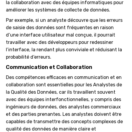
la collaboration avec des équipes informatiques pour
améliorer les systèmes de collecte de données.
Par exemple, si un analyste découvre que les erreurs
de saisie des données sont fréquentes en raison
d’une interface utilisateur mal conçue, il pourrait
travailler avec des développeurs pour redessiner
l’interface, la rendant plus conviviale et réduisant la
probabilité d’erreurs.
Communication et Collaboration
Des compétences efficaces en communication et en
collaboration sont essentielles pour les Analystes de
la Qualité des Données, car ils travaillent souvent
avec des équipes interfonctionnelles, y compris des
ingénieurs de données, des analystes commerciaux
et des parties prenantes. Les analystes doivent être
capables de transmettre des concepts complexes de
qualité des données de manière claire et