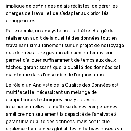
implique de définir des délais réalistes, de gérer les
charges de travail et de s’adapter aux priorités
changeantes.
Par exemple, un analyste pourrait être chargé de
réaliser un audit de la qualité des données tout en
travaillant simultanément sur un projet de nettoyage
des données. Une gestion efficace du temps leur
permet d’allouer suffisamment de temps aux deux
tâches, garantissant que la qualité des données est
maintenue dans l’ensemble de l’organisation.
Le rôle d’un Analyste de la Qualité des Données est
multifacette, nécessitant un mélange de
compétences techniques, analytiques et
interpersonnelles. La maîtrise de ces compétences
améliore non seulement la capacité de l’analyste à
garantir la qualité des données, mais contribue
également au succès global des initiatives basées sur