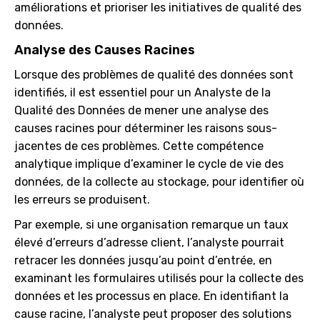
améliorations et prioriser les initiatives de qualité des
données.
Analyse des Causes Racines
Lorsque des problèmes de qualité des données sont
identifiés, il est essentiel pour un Analyste de la
Qualité des Données de mener une analyse des
causes racines pour déterminer les raisons sous-
jacentes de ces problèmes. Cette compétence
analytique implique d’examiner le cycle de vie des
données, de la collecte au stockage, pour identifier où
les erreurs se produisent.
Par exemple, si une organisation remarque un taux
élevé d’erreurs d’adresse client, l’analyste pourrait
retracer les données jusqu’au point d’entrée, en
examinant les formulaires utilisés pour la collecte des
données et les processus en place. En identifiant la
cause racine, l’analyste peut proposer des solutions