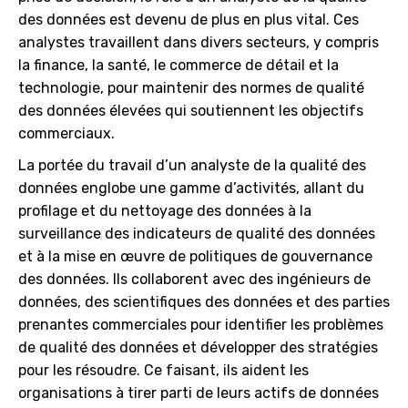
des données est devenu de plus en plus vital. Ces
analystes travaillent dans divers secteurs, y compris
la finance, la santé, le commerce de détail et la
technologie, pour maintenir des normes de qualité
des données élevées qui soutiennent les objectifs
commerciaux.
La portée du travail d’un analyste de la qualité des
données englobe une gamme d’activités, allant du
profilage et du nettoyage des données à la
surveillance des indicateurs de qualité des données
et à la mise en œuvre de politiques de gouvernance
des données. Ils collaborent avec des ingénieurs de
données, des scientifiques des données et des parties
prenantes commerciales pour identifier les problèmes
de qualité des données et développer des stratégies
pour les résoudre. Ce faisant, ils aident les
organisations à tirer parti de leurs actifs de données