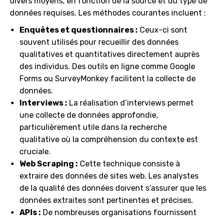
divers moyens, en fonction de la source et du type de
données requises. Les méthodes courantes incluent :
Enquêtes et questionnaires :
Ceux-ci sont
souvent utilisés pour recueillir des données
qualitatives et quantitatives directement auprès
des individus. Des outils en ligne comme Google
Forms ou SurveyMonkey facilitent la collecte de
données.
Interviews :
La réalisation d’interviews permet
une collecte de données approfondie,
particulièrement utile dans la recherche
qualitative où la compréhension du contexte est
cruciale.
Web Scraping :
Cette technique consiste à
extraire des données de sites web. Les analystes
de la qualité des données doivent s’assurer que les
données extraites sont pertinentes et précises.
APIs :
De nombreuses organisations fournissent