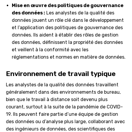
Mise en œuvre des politiques de gouvernance
des données :
Les analystes de la qualité des
données jouent un rôle clé dans le développement
et l’application des politiques de gouvernance des
données. Ils aident à établir des rôles de gestion
des données, définissent la propriété des données
et veillent à la conformité avec les
réglementations et normes en matière de données.
Environnement de travail typique
Les analystes de la qualité des données travaillent
généralement dans des environnements de bureau,
bien que le travail à distance soit devenu plus
courant, surtout à la suite de la pandémie de COVID-
19. Ils peuvent faire partie d’une équipe de gestion
des données ou d’analyse plus large, collaborant avec
des ingénieurs de données, des scientifiques des