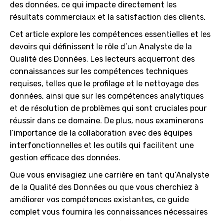
des données, ce qui impacte directement les
résultats commerciaux et la satisfaction des clients.
Cet article explore les compétences essentielles et les
devoirs qui définissent le rôle d’un Analyste de la
Qualité des Données. Les lecteurs acquerront des
connaissances sur les compétences techniques
requises, telles que le profilage et le nettoyage des
données, ainsi que sur les compétences analytiques
et de résolution de problèmes qui sont cruciales pour
réussir dans ce domaine. De plus, nous examinerons
l’importance de la collaboration avec des équipes
interfonctionnelles et les outils qui facilitent une
gestion efficace des données.
Que vous envisagiez une carrière en tant qu’Analyste
de la Qualité des Données ou que vous cherchiez à
améliorer vos compétences existantes, ce guide
complet vous fournira les connaissances nécessaires