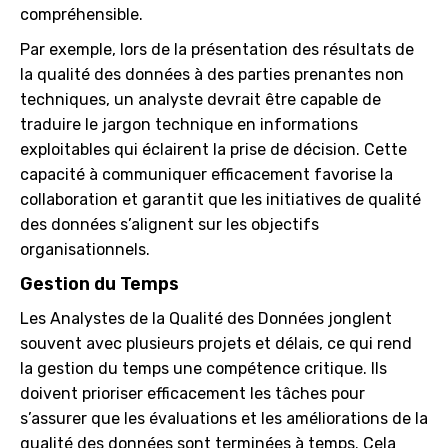
compréhensible.
Par exemple, lors de la présentation des résultats de
la qualité des données à des parties prenantes non
techniques, un analyste devrait être capable de
traduire le jargon technique en informations
exploitables qui éclairent la prise de décision. Cette
capacité à communiquer efficacement favorise la
collaboration et garantit que les initiatives de qualité
des données s’alignent sur les objectifs
organisationnels.
Gestion du Temps
Les Analystes de la Qualité des Données jonglent
souvent avec plusieurs projets et délais, ce qui rend
la gestion du temps une compétence critique. Ils
doivent prioriser efficacement les tâches pour
s’assurer que les évaluations et les améliorations de la
qualité des données sont terminées à temps. Cela