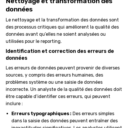
Nettoyage et transformation des
données
Le nettoyage et la transformation des données sont
des processus critiques qui améliorent la qualité des
données avant qu’elles ne soient analysées ou
utilisées pour le reporting.
Identification et correction des erreurs de
données
Les erreurs de données peuvent provenir de diverses
sources, y compris des erreurs humaines, des
problèmes système ou une saisie de données
incorrecte. Un analyste de la qualité des données doit
être capable d’identifier ces erreurs, qui peuvent
inclure :
Erreurs typographiques :
Des erreurs simples
dans la saisie des données peuvent entraîner des
inexactitudes significatives. Les analystes utilisent