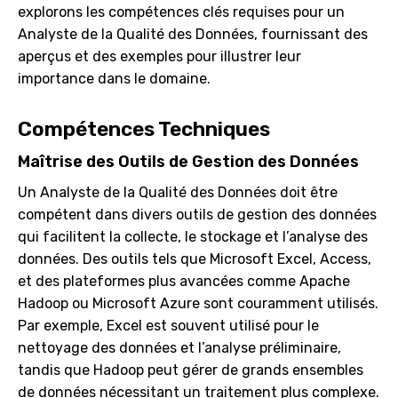
explorons les compétences clés requises pour un
Analyste de la Qualité des Données, fournissant des
aperçus et des exemples pour illustrer leur
importance dans le domaine.
Compétences Techniques
Maîtrise des Outils de Gestion des Données
Un Analyste de la Qualité des Données doit être
compétent dans divers outils de gestion des données
qui facilitent la collecte, le stockage et l’analyse des
données. Des outils tels que Microsoft Excel, Access,
et des plateformes plus avancées comme Apache
Hadoop ou Microsoft Azure sont couramment utilisés.
Par exemple, Excel est souvent utilisé pour le
nettoyage des données et l’analyse préliminaire,
tandis que Hadoop peut gérer de grands ensembles
de données nécessitant un traitement plus complexe.