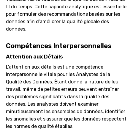
fil du temps. Cette capacité analytique est essentielle
pour formuler des recommandations basées sur les
données afin d’améliorer la qualité globale des
données.
Compétences Interpersonnelles
Attention aux Détails
L’attention aux détails est une compétence
interpersonnelle vitale pour les Analystes de la
Qualité des Données. Étant donné la nature de leur
travail, même de petites erreurs peuvent entraîner
des problèmes significatifs dans la qualité des
données. Les analystes doivent examiner
minutieusement les ensembles de données, identifier
les anomalies et s’assurer que les données respectent
les normes de qualité établies.