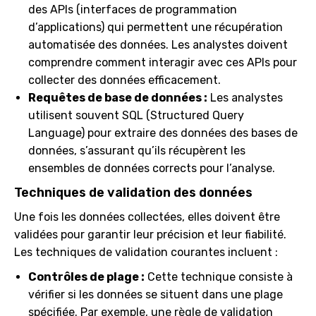
des APIs (interfaces de programmation
d’applications) qui permettent une récupération
automatisée des données. Les analystes doivent
comprendre comment interagir avec ces APIs pour
collecter des données efficacement.
Requêtes de base de données :
Les analystes
utilisent souvent SQL (Structured Query
Language) pour extraire des données des bases de
données, s’assurant qu’ils récupèrent les
ensembles de données corrects pour l’analyse.
Techniques de validation des données
Une fois les données collectées, elles doivent être
validées pour garantir leur précision et leur fiabilité.
Les techniques de validation courantes incluent :
Contrôles de plage :
Cette technique consiste à
vérifier si les données se situent dans une plage
spécifiée. Par exemple, une règle de validation