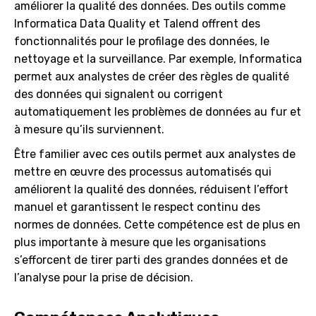
améliorer la qualité des données. Des outils comme
Informatica Data Quality et Talend offrent des
fonctionnalités pour le profilage des données, le
nettoyage et la surveillance. Par exemple, Informatica
permet aux analystes de créer des règles de qualité
des données qui signalent ou corrigent
automatiquement les problèmes de données au fur et
à mesure qu’ils surviennent.
Être familier avec ces outils permet aux analystes de
mettre en œuvre des processus automatisés qui
améliorent la qualité des données, réduisent l’effort
manuel et garantissent le respect continu des
normes de données. Cette compétence est de plus en
plus importante à mesure que les organisations
s’efforcent de tirer parti des grandes données et de
l’analyse pour la prise de décision.